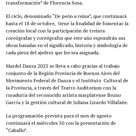
transformación” de Florencia Sosa.
El ciclo, denominado “De peón a reina”, que continuará
hasta el 18 de octubre, tiene la finalidad de fomentar la
creación local con la participación de treinta
coreógrafas y coreógrafos que este año expondrán sus
obras basadas en el significado, historia y simbología de
cada pieza del ajedrez que les sea asignada.
Mardel Danza 2023 se lleva a cabo gracias al trabajo
conjunto de la Región Provincia de Buenos Aires del
Movimiento Federal de Danza y el Instituto Cultural de
la Provincia, a través del Teatro Auditorium con la
curaduría del reconocido artista marplatense Bruno
García y la gestión cultural de Juliana Lizardo Villafañe.
La programación prevista para el mes de agosto
continuará el miércoles 30 con la presentación de
“Caballo”.