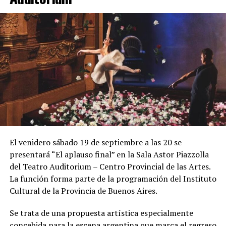
El venidero sábado 19 de septiembre a las 20 se
presentará “El aplauso final” en la Sala Astor Piazzolla
del Teatro Auditorium – Centro Provincial de las Artes.
La función forma parte de la programación del Instituto
Cultural de la Provincia de Buenos Aires.
Se trata de una propuesta artística especialmente
concebida para la escena argentina que marca el regreso