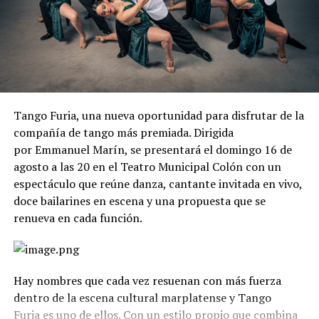
Tango Furia, una nueva oportunidad para disfrutar de la
compañía de tango más premiada. Dirigida
por Emmanuel Marín, se presentará el domingo 16 de
agosto a las 20 en el Teatro Municipal Colón con un
espectáculo que reúne danza, cantante invitada en vivo,
doce bailarines en escena y una propuesta que se
renueva en cada función.
Hay nombres que cada vez resuenan con más fuerza
dentro de la escena cultural marplatense y Tango
Furia es uno de ellos. Con un estilo propio que combina