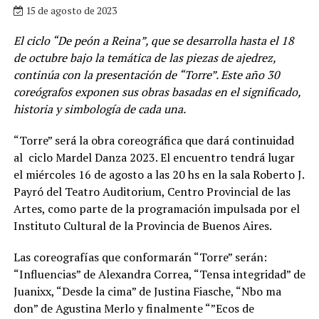
15 de agosto de 2023
El ciclo “De peón a Reina”, que se desarrolla hasta el 18
de octubre bajo la temática de las piezas de ajedrez,
continúa con la presentación de “Torre”. Este año 30
coreógrafos exponen sus obras basadas en el significado,
historia y simbología de cada una.
“Torre” será la obra coreográfica que dará continuidad
al ciclo Mardel Danza 2023. El encuentro tendrá lugar
el miércoles 16 de agosto a las 20 hs en la sala Roberto J.
Payró del Teatro Auditorium, Centro Provincial de las
Artes, como parte de la programación impulsada por el
Instituto Cultural de la Provincia de Buenos Aires.
Las coreografías que conformarán “Torre” serán:
“Influencias” de Alexandra Correa, “Tensa integridad” de
Juanixx, “Desde la cima” de Justina Fiasche, “Nbo ma
don” de Agustina Merlo y finalmente “”Ecos de