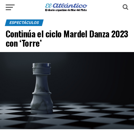
ESPECTÁCULOS
Continúa el ciclo Mardel Danza 2023
con ‘Torre’