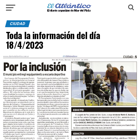
CIUDAD
Toda la información del día
18/4/2023