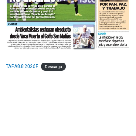
TAPA8.8.2026F
Descarga