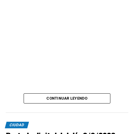
CONTINUAR LEYENDO
CIUDAD