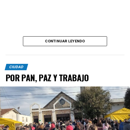
CONTINUAR LEYENDO
CIUDAD
POR PAN, PAZ Y TRABAJO