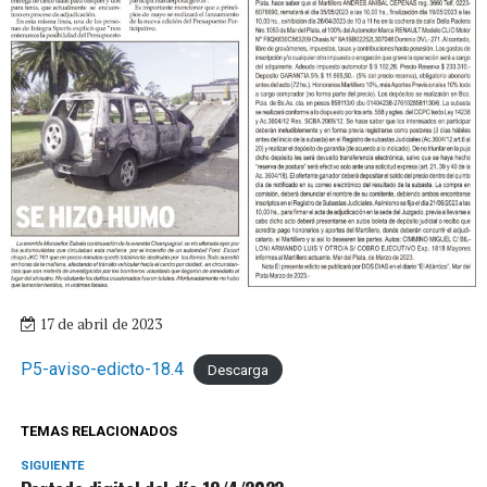
17 de abril de 2023
P5-aviso-edicto-18.4
Descarga
TEMAS RELACIONADOS
SIGUIENTE