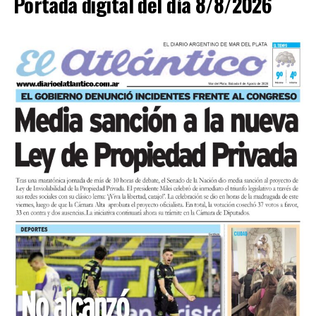
Portada digital del día 8/8/2026