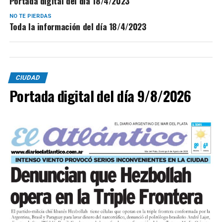
Portada digital del día 18/4/2023
NO TE PIERDAS
Toda la información del día 18/4/2023
CIUDAD
Portada digital del día 9/8/2026