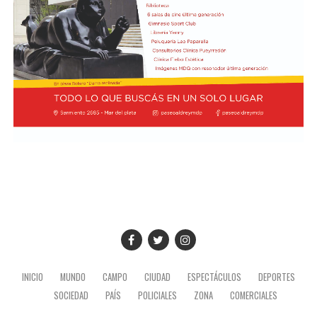
INICIO
MUNDO
CAMPO
CIUDAD
ESPECTÁCULOS
DEPORTES
SOCIEDAD
PAÍS
POLICIALES
ZONA
COMERCIALES