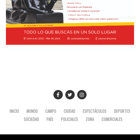
INICIO
MUNDO
CAMPO
CIUDAD
ESPECTÁCULOS
DEPORTES
SOCIEDAD
PAÍS
POLICIALES
ZONA
COMERCIALES