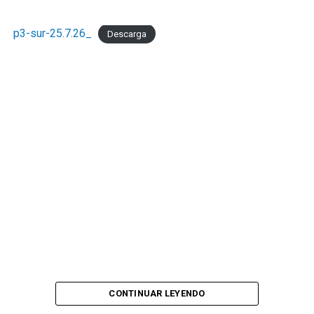
p3-sur-25.7.26_
Descarga
CONTINUAR LEYENDO