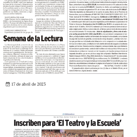
17 de abril de 2023