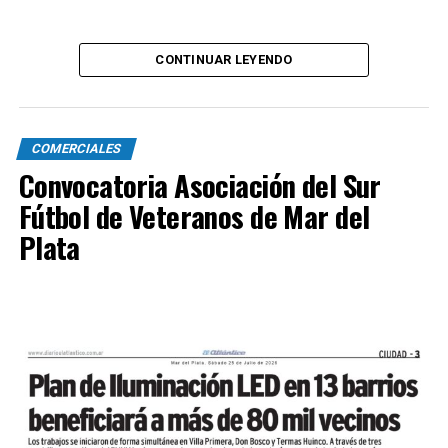
CONTINUAR LEYENDO
COMERCIALES
Convocatoria Asociación del Sur
Fútbol de Veteranos de Mar del
Plata