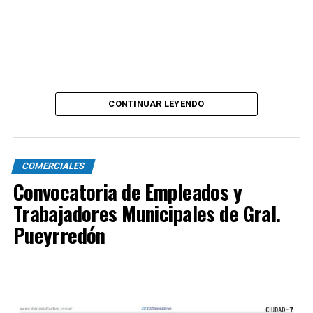
CONTINUAR LEYENDO
COMERCIALES
Convocatoria de Empleados y
Trabajadores Municipales de Gral.
Pueyrredón