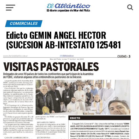
COMERCIALES
Edicto GEMIN ANGEL HECTOR
(SUCESION AB-INTESTATO 125481