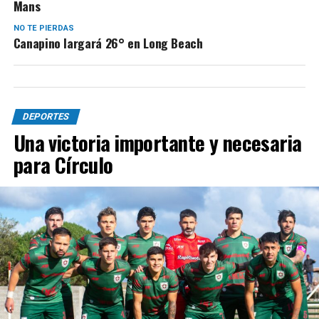
Mans
NO TE PIERDAS
Canapino largará 26° en Long Beach
DEPORTES
Una victoria importante y necesaria
para Círculo