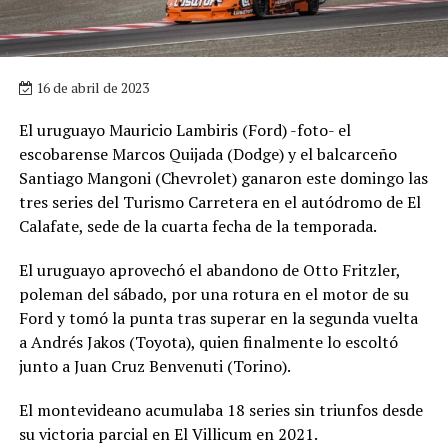
16 de abril de 2023
El uruguayo Mauricio Lambiris (Ford) -foto- el
escobarense Marcos Quijada (Dodge) y el balcarceño
Santiago Mangoni (Chevrolet) ganaron este domingo las
tres series del Turismo Carretera en el autódromo de El
Calafate, sede de la cuarta fecha de la temporada.
El uruguayo aprovechó el abandono de Otto Fritzler,
poleman del sábado, por una rotura en el motor de su
Ford y tomó la punta tras superar en la segunda vuelta
a Andrés Jakos (Toyota), quien finalmente lo escoltó
junto a Juan Cruz Benvenuti (Torino).
El montevideano acumulaba 18 series sin triunfos desde
su victoria parcial en El Villicum en 2021.