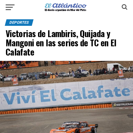
DEPORTES
Victorias de Lambiris, Quijada y
Mangoni en las series de TC en El
Calafate