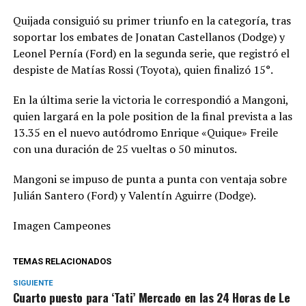
Quijada consiguió su primer triunfo en la categoría, tras
soportar los embates de Jonatan Castellanos (Dodge) y
Leonel Pernía (Ford) en la segunda serie, que registró el
despiste de Matías Rossi (Toyota), quien finalizó 15°.
En la última serie la victoria le correspondió a Mangoni,
quien largará en la pole position de la final prevista a las
13.35 en el nuevo autódromo Enrique «Quique» Freile
con una duración de 25 vueltas o 50 minutos.
Mangoni se impuso de punta a punta con ventaja sobre
Julián Santero (Ford) y Valentín Aguirre (Dodge).
Imagen Campeones
TEMAS RELACIONADOS
SIGUIENTE
Cuarto puesto para ‘Tati’ Mercado en las 24 Horas de Le