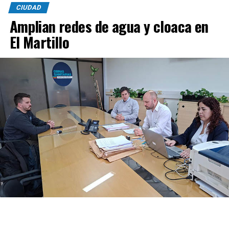
CIUDAD
Amplian redes de agua y cloaca en
El Martillo