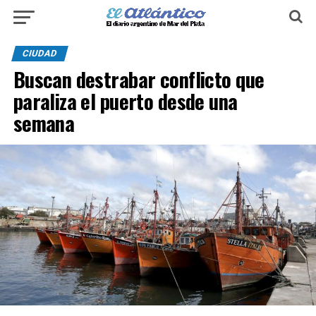
CIUDAD
Buscan destrabar conflicto que
paraliza el puerto desde una
semana