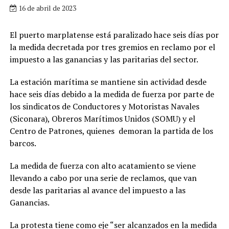
16 de abril de 2023
El puerto marplatense está paralizado hace seis días por
la medida decretada por tres gremios en reclamo por el
impuesto a las ganancias y las paritarias del sector.
La estación marítima se mantiene sin actividad desde
hace seis días debido a la medida de fuerza por parte de
los sindicatos de Conductores y Motoristas Navales
(Siconara), Obreros Marítimos Unidos (SOMU) y el
Centro de Patrones, quienes demoran la partida de los
barcos.
La medida de fuerza con alto acatamiento se viene
llevando a cabo por una serie de reclamos, que van
desde las paritarias al avance del impuesto a las
Ganancias.
La protesta tiene como eje “ser alcanzados en la medida