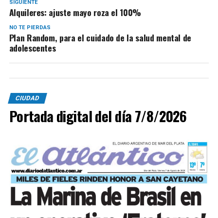
SIGUIENTE
Alquileres: ajuste mayo roza el 100%
NO TE PIERDAS
Plan Random, para el cuidado de la salud mental de
adolescentes
CIUDAD
Portada digital del día 7/8/2026