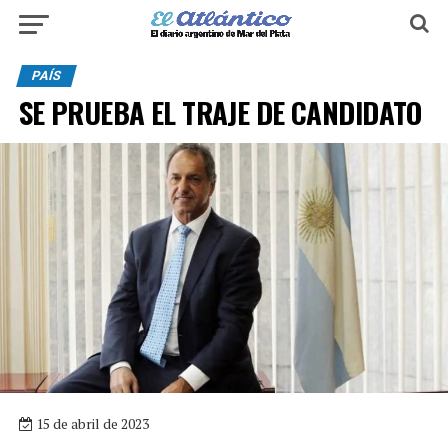
PAÍS
SE PRUEBA EL TRAJE DE CANDIDATO
15 de abril de 2023