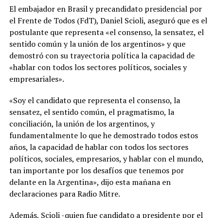
El embajador en Brasil y precandidato presidencial por
el Frente de Todos (FdT), Daniel Scioli, aseguró que es el
postulante que representa «el consenso, la sensatez, el
sentido común y la unión de los argentinos» y que
demostró con su trayectoria política la capacidad de
«hablar con todos los sectores políticos, sociales y
empresariales».
«Soy el candidato que representa el consenso, la
sensatez, el sentido común, el pragmatismo, la
conciliación, la unión de los argentinos, y
fundamentalmente lo que he demostrado todos estos
años, la capacidad de hablar con todos los sectores
políticos, sociales, empresarios, y hablar con el mundo,
tan importante por los desafíos que tenemos por
delante en la Argentina», dijo esta mañana en
declaraciones para Radio Mitre.
Además, Scioli -quien fue candidato a presidente por el