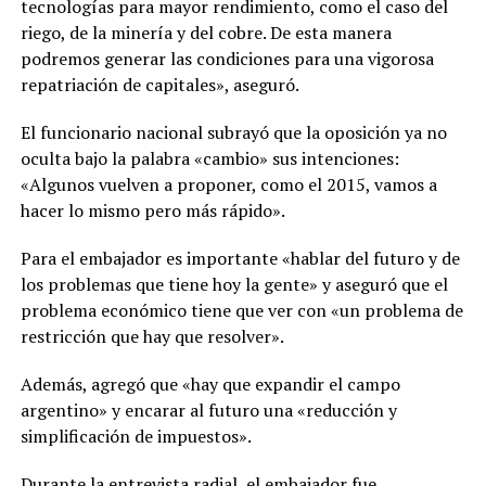
tecnologías para mayor rendimiento, como el caso del
riego, de la minería y del cobre. De esta manera
podremos generar las condiciones para una vigorosa
repatriación de capitales», aseguró.
El funcionario nacional subrayó que la oposición ya no
oculta bajo la palabra «cambio» sus intenciones:
«Algunos vuelven a proponer, como el 2015, vamos a
hacer lo mismo pero más rápido».
Para el embajador es importante «hablar del futuro y de
los problemas que tiene hoy la gente» y aseguró que el
problema económico tiene que ver con «un problema de
restricción que hay que resolver».
Además, agregó que «hay que expandir el campo
argentino» y encarar al futuro una «reducción y
simplificación de impuestos».
Durante la entrevista radial, el embajador fue