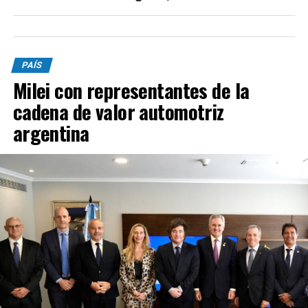
PAÍS
Milei con representantes de la
cadena de valor automotriz
argentina