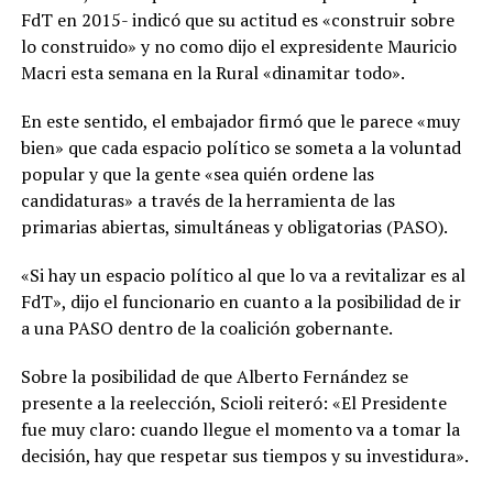
FdT en 2015- indicó que su actitud es «construir sobre
lo construido» y no como dijo el expresidente Mauricio
Macri esta semana en la Rural «dinamitar todo».
En este sentido, el embajador firmó que le parece «muy
bien» que cada espacio político se someta a la voluntad
popular y que la gente «sea quién ordene las
candidaturas» a través de la herramienta de las
primarias abiertas, simultáneas y obligatorias (PASO).
«Si hay un espacio político al que lo va a revitalizar es al
FdT», dijo el funcionario en cuanto a la posibilidad de ir
a una PASO dentro de la coalición gobernante.
Sobre la posibilidad de que Alberto Fernández se
presente a la reelección, Scioli reiteró: «El Presidente
fue muy claro: cuando llegue el momento va a tomar la
decisión, hay que respetar sus tiempos y su investidura».