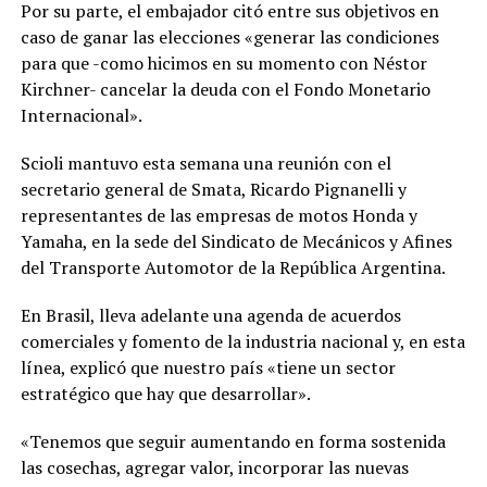
Por su parte, el embajador citó entre sus objetivos en
caso de ganar las elecciones «generar las condiciones
para que -como hicimos en su momento con Néstor
Kirchner- cancelar la deuda con el Fondo Monetario
Internacional».
Scioli mantuvo esta semana una reunión con el
secretario general de Smata, Ricardo Pignanelli y
representantes de las empresas de motos Honda y
Yamaha, en la sede del Sindicato de Mecánicos y Afines
del Transporte Automotor de la República Argentina.
En Brasil, lleva adelante una agenda de acuerdos
comerciales y fomento de la industria nacional y, en esta
línea, explicó que nuestro país «tiene un sector
estratégico que hay que desarrollar».
«Tenemos que seguir aumentando en forma sostenida
las cosechas, agregar valor, incorporar las nuevas