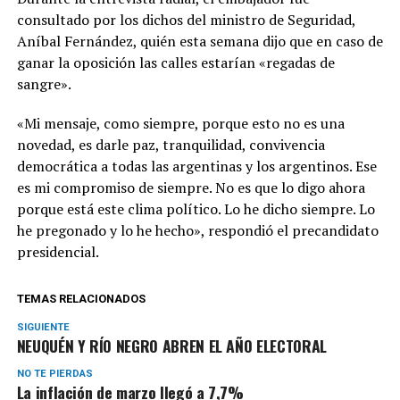
consultado por los dichos del ministro de Seguridad,
Aníbal Fernández, quién esta semana dijo que en caso de
ganar la oposición las calles estarían «regadas de
sangre».
«Mi mensaje, como siempre, porque esto no es una
novedad, es darle paz, tranquilidad, convivencia
democrática a todas las argentinas y los argentinos. Ese
es mi compromiso de siempre. No es que lo digo ahora
porque está este clima político. Lo he dicho siempre. Lo
he pregonado y lo he hecho», respondió el precandidato
presidencial.
TEMAS RELACIONADOS
SIGUIENTE
NEUQUÉN Y RÍO NEGRO ABREN EL AÑO ELECTORAL
NO TE PIERDAS
La inflación de marzo llegó a 7,7%