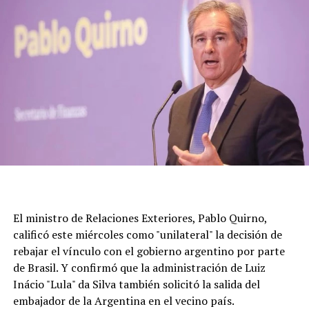
El ministro de Relaciones Exteriores, Pablo Quirno,
calificó este miércoles como "unilateral" la decisión de
rebajar el vínculo con el gobierno argentino por parte
de Brasil. Y confirmó que la administración de Luiz
Inácio "Lula" da Silva también solicitó la salida del
embajador de la Argentina en el vecino país.