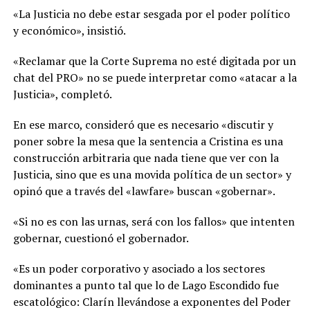
«La Justicia no debe estar sesgada por el poder político
y económico», insistió.
«Reclamar que la Corte Suprema no esté digitada por un
chat del PRO» no se puede interpretar como «atacar a la
Justicia», completó.
En ese marco, consideró que es necesario «discutir y
poner sobre la mesa que la sentencia a Cristina es una
construcción arbitraria que nada tiene que ver con la
Justicia, sino que es una movida política de un sector» y
opinó que a través del «lawfare» buscan «gobernar».
«Si no es con las urnas, será con los fallos» que intenten
gobernar, cuestionó el gobernador.
«Es un poder corporativo y asociado a los sectores
dominantes a punto tal que lo de Lago Escondido fue
escatológico: Clarín llevándose a exponentes del Poder