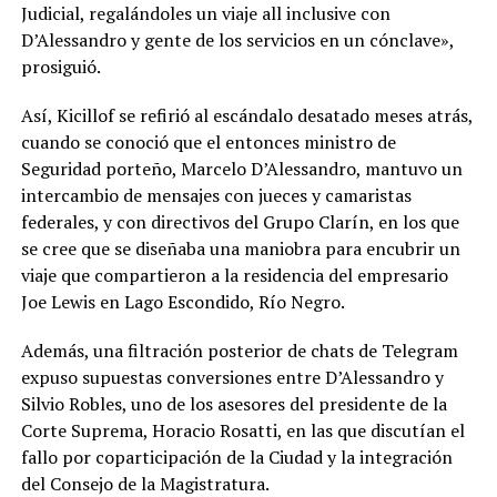
Judicial, regalándoles un viaje all inclusive con
D’Alessandro y gente de los servicios en un cónclave»,
prosiguió.
Así, Kicillof se refirió al escándalo desatado meses atrás,
cuando se conoció que el entonces ministro de
Seguridad porteño, Marcelo D’Alessandro, mantuvo un
intercambio de mensajes con jueces y camaristas
federales, y con directivos del Grupo Clarín, en los que
se cree que se diseñaba una maniobra para encubrir un
viaje que compartieron a la residencia del empresario
Joe Lewis en Lago Escondido, Río Negro.
Además, una filtración posterior de chats de Telegram
expuso supuestas conversiones entre D’Alessandro y
Silvio Robles, uno de los asesores del presidente de la
Corte Suprema, Horacio Rosatti, en las que discutían el
fallo por coparticipación de la Ciudad y la integración
del Consejo de la Magistratura.