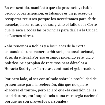
En ese sentido, manifestó que «la provincia ya había
cedido coparticipación, estábamos es un proceso de
recuperar recursos porque los necesitamos para abrir
escuelas, hacer rutas y obras, y vino el fallo de la Corte
que le saca a todas las provincias para darle a la Ciudad
de Buenos Aires».
«Ahí tenemos a Robles y a los jueces de la Corte
actuando de una manera arbitraria, inconstitucional,
absurda e ilegal. Por eso estamos pidiendo este juicio
político. Se apropian de recursos para dárselos a
Horacio Rodríguez Larreta», continuó el gobernador.
Por otro lado, al ser consultado sobre la posibilidad de
presentarse para la reelección, dijo que no quiere
«hacerse el tonto», pero aclaró que «la cuestión de las
candidaturas, está supeditada a una estrategia nacional
porque no son proyectos personales».