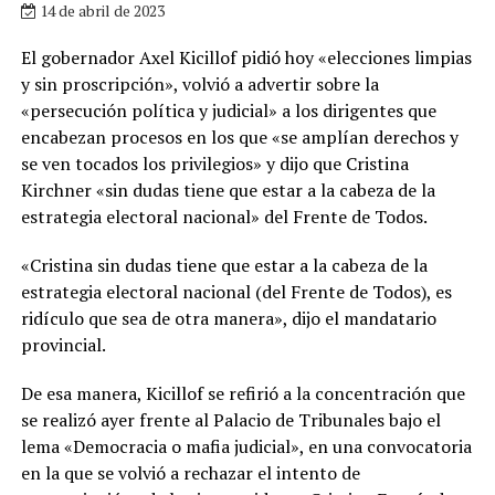
14 de abril de 2023
El gobernador Axel Kicillof pidió hoy «elecciones limpias
y sin proscripción», volvió a advertir sobre la
«persecución política y judicial» a los dirigentes que
encabezan procesos en los que «se amplían derechos y
se ven tocados los privilegios» y dijo que Cristina
Kirchner «sin dudas tiene que estar a la cabeza de la
estrategia electoral nacional» del Frente de Todos.
«Cristina sin dudas tiene que estar a la cabeza de la
estrategia electoral nacional (del Frente de Todos), es
ridículo que sea de otra manera», dijo el mandatario
provincial.
De esa manera, Kicillof se refirió a la concentración que
se realizó ayer frente al Palacio de Tribunales bajo el
lema «Democracia o mafia judicial», en una convocatoria
en la que se volvió a rechazar el intento de