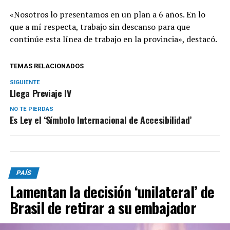
«Nosotros lo presentamos en un plan a 6 años. En lo
que a mí respecta, trabajo sin descanso para que
continúe esta línea de trabajo en la provincia», destacó.
TEMAS RELACIONADOS
SIGUIENTE
Llega Previaje IV
NO TE PIERDAS
Es Ley el ‘Símbolo Internacional de Accesibilidad’
PAÍS
Lamentan la decisión ‘unilateral’ de
Brasil de retirar a su embajador