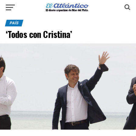
PAÍS
‘Todos con Cristina’