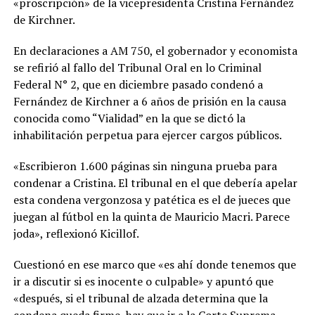
«proscripción» de la vicepresidenta Cristina Fernández
de Kirchner.
En declaraciones a AM 750, el gobernador y economista
se refirió al fallo del Tribunal Oral en lo Criminal
Federal N° 2, que en diciembre pasado condenó a
Fernández de Kirchner a 6 años de prisión en la causa
conocida como “Vialidad” en la que se dictó la
inhabilitación perpetua para ejercer cargos públicos.
«Escribieron 1.600 páginas sin ninguna prueba para
condenar a Cristina. El tribunal en el que debería apelar
esta condena vergonzosa y patética es el de jueces que
juegan al fútbol en la quinta de Mauricio Macri. Parece
joda», reflexionó Kicillof.
Cuestionó en ese marco que «es ahí donde tenemos que
ir a discutir si es inocente o culpable» y apuntó que
«después, si el tribunal de alzada determina que la