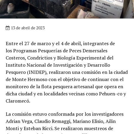
13 de abril de 2023
Entre el 27 de marzo y el 4 de abril, integrantes de
los Programas Pesquerías de Peces Demersales
Costeros, Condrictios y Biología Experimental del
Instituto Nacional de Investigación y Desarrollo
Pesquero (INIDEP), realizaron una comisión en la ciudad
de Monte Hermoso con el objetivo de continuar con el
monitoreo de la flota pesquera artesanal que opera en
dicha ciudad y en localidades vecinas como Pehuen-co y
Claromecó.
La comisión estuvo conformada por los investigadores
Adrian Vega, Claudio Remaggi, Mariano Elisio, Ailin
Monti y Esteban Ricci. Se realizaron muestreos de