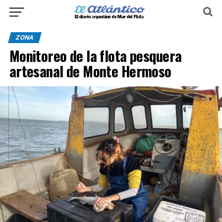
ZONA
Monitoreo de la flota pesquera
artesanal de Monte Hermoso