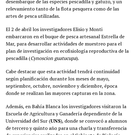
desembarque de las especies pescadilla y gatuzo, y un
relevamiento tanto de la flota pesquera como de las
artes de pesca utilizadas.
El 2 de abril los investigadores Elisio y Monti
embarcaron en el buque de pesca artesanal Estrella de
Mar, para desarrollar actividades de muestreo para el
plan de investigación en ecofisiología reproductiva de la
pescadilla (
Cynoscion guatucupa
).
Cabe destacar que esta actividad tendrá continuidad
según planificación durante los meses de mayo,
septiembre, octubre, noviembre y diciembre, época
donde se realizan las mayores capturas en la zona.
Además, en Bahía Blanca los investigadores visitaron la
Escuela de Agricultura y Ganadería dependiente de la
Universidad del Sur (
UNS
), donde se convocó a alumnos
de tercero y quinto año para una charla y transferencia