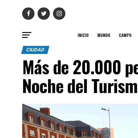
INICIO
MUNDO
CAMPO
CIUDAD
Más de 20.000 pe
Noche del Turism