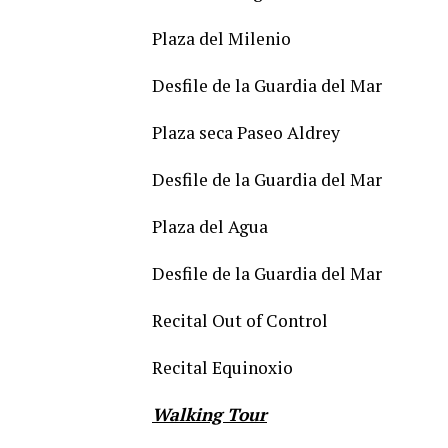
Plaza del Milenio
Desfile de la Guardia del Mar
Plaza seca Paseo Aldrey
Desfile de la Guardia del Mar
Plaza del Agua
Desfile de la Guardia del Mar
Recital Out of Control
Recital Equinoxio
Walking Tour