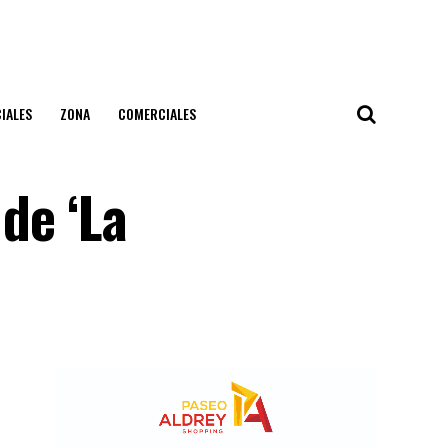
IALES
ZONA
COMERCIALES
de ‘La