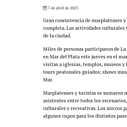
7 de abril de 2023
Gran concurrencia de marplatenses y 
completa. Las actividades culturales 
de la ciudad.
Miles de personas participaron de La
en Mar del Plata este jueves en el ma
visitas a iglesias, templos, museos y
tours peatonales guiados; shows music
Mar.
Marplatenses y turistas se sumaron m
asistentes entre todos los escenarios,
culturales y recreativas. Los micros
algunos cupos para los distintos pase