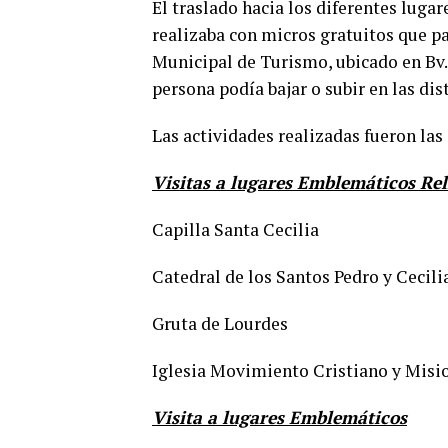
El traslado hacia los diferentes lugar
realizaba con micros gratuitos que pa
Municipal de Turismo, ubicado en Bv.
persona podía bajar o subir en las dis
Las actividades realizadas fueron las
Visitas a lugares Emblemáticos Rel
Capilla Santa Cecilia
Catedral de los Santos Pedro y Cecili
Gruta de Lourdes
Iglesia Movimiento Cristiano y Misi
Visita a lugares Emblemáticos