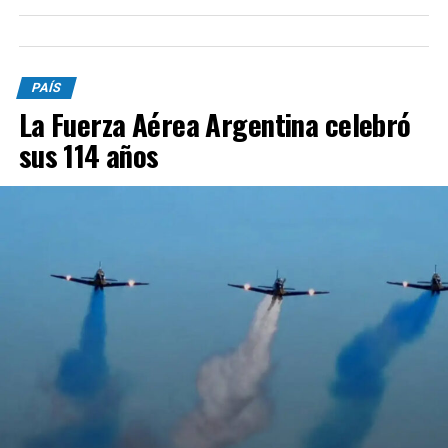
PAÍS
La Fuerza Aérea Argentina celebró
sus 114 años