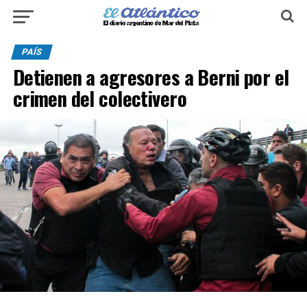
PAÍS
Detienen a agresores a Berni por el
crimen del colectivero