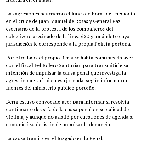
Las agresiones ocurrieron el lunes en horas del mediodía
en el cruce de Juan Manuel de Rosas y General Paz,
escenario de la protesta de los compañeros del
colectivero asesinado de la línea 620 y un ámbito cuya
jurisdicción le corresponde a la propia Policía porteña.
Por otro lado, el propio Berni se había comunicado ayer
con el fiscal Fel Rolero Santurian para transmitirle su
intención de impulsar la causa penal que investiga la
agresión que sufrió en esa jornada, según informaron
fuentes del ministerio público porteño.
Berni estuvo convocado ayer para informar si resolvía
continuar o desistía de la causa penal en su calidad de
víctima, y aunque no asistió por cuestiones de agenda sí
comunicó su decisión de impulsar la denuncia.
La causa tramita en el Juzgado en lo Penal,