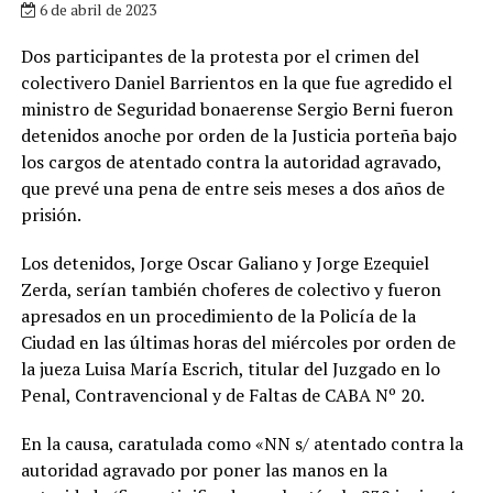
6 de abril de 2023
Dos participantes de la protesta por el crimen del
colectivero Daniel Barrientos en la que fue agredido el
ministro de Seguridad bonaerense Sergio Berni fueron
detenidos anoche por orden de la Justicia porteña bajo
los cargos de atentado contra la autoridad agravado,
que prevé una pena de entre seis meses a dos años de
prisión.
Los detenidos, Jorge Oscar Galiano y Jorge Ezequiel
Zerda, serían también choferes de colectivo y fueron
apresados en un procedimiento de la Policía de la
Ciudad en las últimas horas del miércoles por orden de
la jueza Luisa María Escrich, titular del Juzgado en lo
Penal, Contravencional y de Faltas de CABA Nº 20.
En la causa, caratulada como «NN s/ atentado contra la
autoridad agravado por poner las manos en la