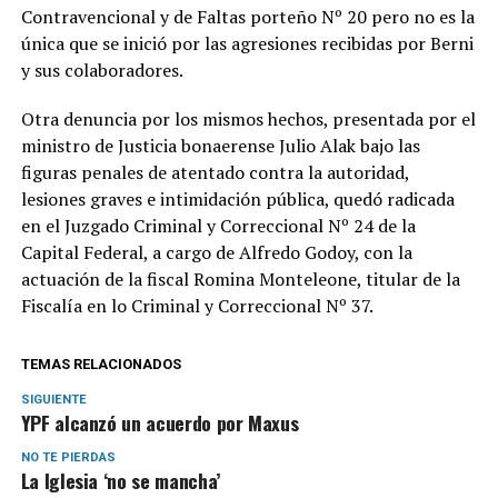
Contravencional y de Faltas porteño Nº 20 pero no es la
única que se inició por las agresiones recibidas por Berni
y sus colaboradores.
Otra denuncia por los mismos hechos, presentada por el
ministro de Justicia bonaerense Julio Alak bajo las
figuras penales de atentado contra la autoridad,
lesiones graves e intimidación pública, quedó radicada
en el Juzgado Criminal y Correccional Nº 24 de la
Capital Federal, a cargo de Alfredo Godoy, con la
actuación de la fiscal Romina Monteleone, titular de la
Fiscalía en lo Criminal y Correccional Nº 37.
TEMAS RELACIONADOS
SIGUIENTE
YPF alcanzó un acuerdo por Maxus
NO TE PIERDAS
La Iglesia ‘no se mancha’