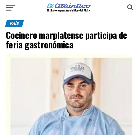
PAÍS
Cocinero marplatense participa de
feria gastronómica