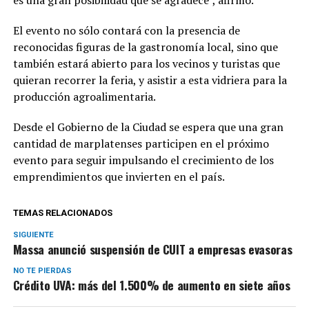
es una gran posibilidad que se agradece”, afirmó.
El evento no sólo contará con la presencia de
reconocidas figuras de la gastronomía local, sino que
también estará abierto para los vecinos y turistas que
quieran recorrer la feria, y asistir a esta vidriera para la
producción agroalimentaria.
Desde el Gobierno de la Ciudad se espera que una gran
cantidad de marplatenses participen en el próximo
evento para seguir impulsando el crecimiento de los
emprendimientos que invierten en el país.
TEMAS RELACIONADOS
SIGUIENTE
Massa anunció suspensión de CUIT a empresas evasoras
NO TE PIERDAS
Crédito UVA: más del 1.500% de aumento en siete años