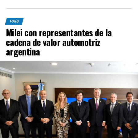
PAÍS
Milei con representantes de la
cadena de valor automotriz
argentina