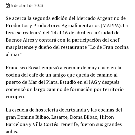
5 de abril de 2023
Se acerca la segunda edición del Mercado Argentino de
Productos y Productores Agroalimentarios (MAPPA). La
feria se realizará del 14 al 16 de abril en la Ciudad de
Buenos Aires y contará con la participación del chef
marplatense y dueño del restaurante “Lo de Fran cocina
al mar”.
Francisco Rosat empezó a cocinar de muy chico en la
cocina del café de un amigo que queda de camino al
puerto de Mar del Plata. Estudió en el IAG y después
comenzó un largo camino de formación por territorio
europeo.
La escuela de hostelería de Artxanda y las cocinas del
gran Domine Bilbao, Lasarte, Doma Bilbao, Hilton
Barcelona y Villa Cortés Tenerife, fueron sus grandes
aulas.