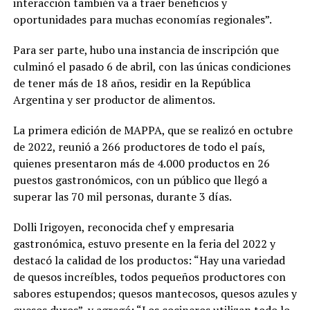
interacción también va a traer beneficios y
oportunidades para muchas economías regionales”.
Para ser parte, hubo una instancia de inscripción que
culminó el pasado 6 de abril, con las únicas condiciones
de tener más de 18 años, residir en la República
Argentina y ser productor de alimentos.
La primera edición de MAPPA, que se realizó en octubre
de 2022, reunió a 266 productores de todo el país,
quienes presentaron más de 4.000 productos en 26
puestos gastronómicos, con un público que llegó a
superar las 70 mil personas, durante 3 días.
Dolli Irigoyen, reconocida chef y empresaria
gastronómica, estuvo presente en la feria del 2022 y
destacó la calidad de los productos: “Hay una variedad
de quesos increíbles, todos pequeños productores con
sabores estupendos; quesos mantecosos, quesos azules y