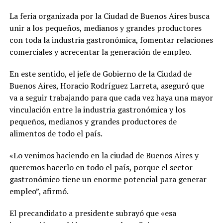
La feria organizada por la Ciudad de Buenos Aires busca
unir a los pequeños, medianos y grandes productores
con toda la industria gastronómica, fomentar relaciones
comerciales y acrecentar la generación de empleo.
En este sentido, el jefe de Gobierno de la Ciudad de
Buenos Aires, Horacio Rodríguez Larreta, aseguró que
va a seguir trabajando para que cada vez haya una mayor
vinculación entre la industria gastronómica y los
pequeños, medianos y grandes productores de
alimentos de todo el país.
«Lo venimos haciendo en la ciudad de Buenos Aires y
queremos hacerlo en todo el país, porque el sector
gastronómico tiene un enorme potencial para generar
empleo”, afirmó.
El precandidato a presidente subrayó que «esa