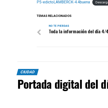
P5-edictoLAMBERCK-4.4buena
Descarg
TEMAS RELACIONADOS
NO TE PIERDAS
Toda la información del día 4/
CIUDAD
Portada digital del 