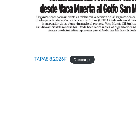
TAPA8.8.2026F
Descarga