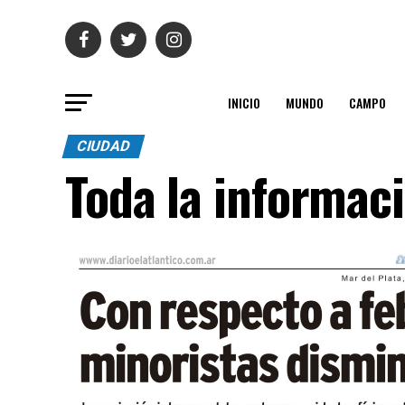
INICIO
MUNDO
CAMPO
CIUDAD
Toda la informac