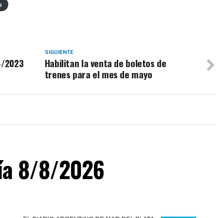
a
SIGUIENTE
4/2023
Habilitan la venta de boletos de
trenes para el mes de mayo
día 8/8/2026