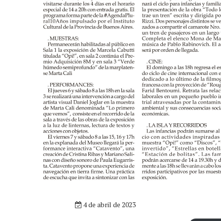
4 de abril de 2023