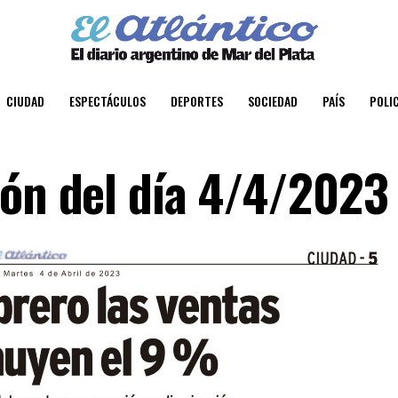
CIUDAD
ESPECTÁCULOS
DEPORTES
SOCIEDAD
PAÍS
POLIC
ión del día 4/4/2023