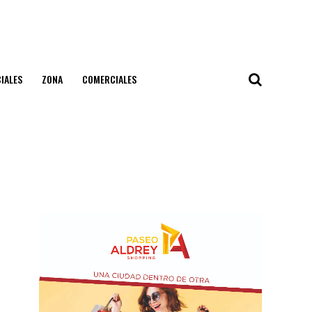
IALES
ZONA
COMERCIALES