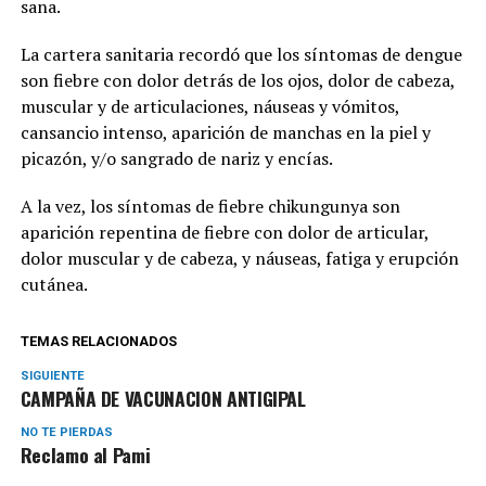
sana.
La cartera sanitaria recordó que los síntomas de dengue
son fiebre con dolor detrás de los ojos, dolor de cabeza,
muscular y de articulaciones, náuseas y vómitos,
cansancio intenso, aparición de manchas en la piel y
picazón, y/o sangrado de nariz y encías.
A la vez, los síntomas de fiebre chikungunya son
aparición repentina de fiebre con dolor de articular,
dolor muscular y de cabeza, y náuseas, fatiga y erupción
cutánea.
TEMAS RELACIONADOS
SIGUIENTE
CAMPAÑA DE VACUNACION ANTIGIPAL
NO TE PIERDAS
Reclamo al Pami