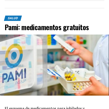
SALUD
Pami: medicamentos gratuitos
El esquema de medicamentos para jubilados y