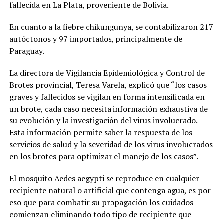
fallecida en La Plata, proveniente de Bolivia.
En cuanto a la fiebre chikungunya, se contabilizaron 217
autóctonos y 97 importados, principalmente de
Paraguay.
La directora de Vigilancia Epidemiológica y Control de
Brotes provincial, Teresa Varela, explicó que “los casos
graves y fallecidos se vigilan en forma intensificada en
un brote, cada caso necesita información exhaustiva de
su evolución y la investigación del virus involucrado.
Esta información permite saber la respuesta de los
servicios de salud y la severidad de los virus involucrados
en los brotes para optimizar el manejo de los casos”.
El mosquito Aedes aegypti se reproduce en cualquier
recipiente natural o artificial que contenga agua, es por
eso que para combatir su propagación los cuidados
comienzan eliminando todo tipo de recipiente que