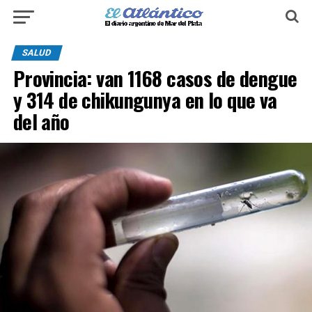
SALUD
Provincia: van 1168 casos de dengue
y 314 de chikungunya en lo que va
del año