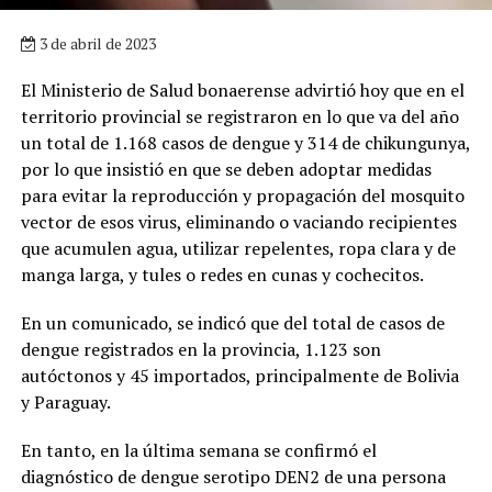
3 de abril de 2023
El Ministerio de Salud bonaerense advirtió hoy que en el
territorio provincial se registraron en lo que va del año
un total de 1.168 casos de dengue y 314 de chikungunya,
por lo que insistió en que se deben adoptar medidas
para evitar la reproducción y propagación del mosquito
vector de esos virus, eliminando o vaciando recipientes
que acumulen agua, utilizar repelentes, ropa clara y de
manga larga, y tules o redes en cunas y cochecitos.
En un comunicado, se indicó que del total de casos de
dengue registrados en la provincia, 1.123 son
autóctonos y 45 importados, principalmente de Bolivia
y Paraguay.
En tanto, en la última semana se confirmó el
diagnóstico de dengue serotipo DEN2 de una persona