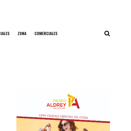
IALES
ZONA
COMERCIALES