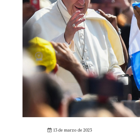
13 de marzo de 2023