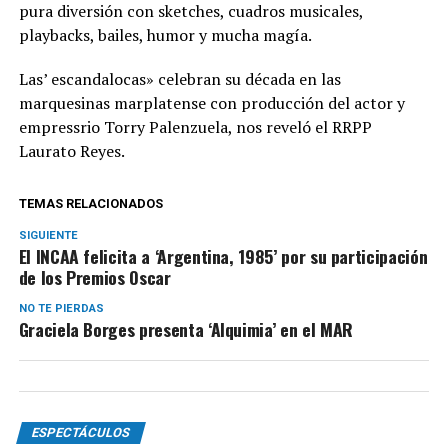
pura diversión con sketches, cuadros musicales,
playbacks, bailes, humor y mucha magía.
Las’ escandalocas» celebran su década en las
marquesinas marplatense con producción del actor y
empressrio Torry Palenzuela, nos reveló el RRPP
Laurato Reyes.
TEMAS RELACIONADOS
SIGUIENTE
El INCAA felicita a ‘Argentina, 1985’ por su participación
de los Premios Oscar
NO TE PIERDAS
Graciela Borges presenta ‘Alquimia’ en el MAR
ESPECTÁCULOS