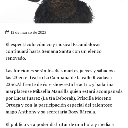
12 de marzo de 2023
El espectáculo cómico y musical Escandalocas
continuará hasta Semana Santa con un elenco
renovado.
Las funciones serán los dias martes,jueves y sábados a
las 23 en el teatro La Campana,de la calle Rivadavia
2336.Al frente de éste show esta la actriz y bailarina
marplatense Mikaella Mansilla quien estará acompañada
por Lucas Juarez (La tía Deborah), Priscilla Moreno
Ortega y con la participación especial del talentoso
mago Anthony y su secretaria Roxy Bárcala.
El publico va a poder disfrutar de una hora y media a