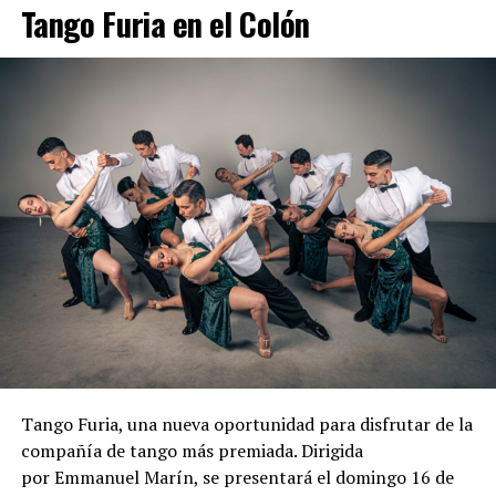
Tango Furia en el Colón
Tango Furia, una nueva oportunidad para disfrutar de la
compañía de tango más premiada. Dirigida
por Emmanuel Marín, se presentará el domingo 16 de