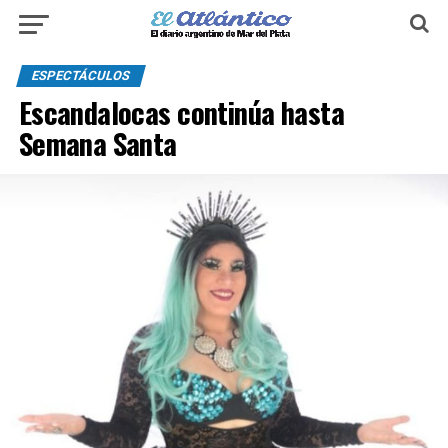
ESPECTÁCULOS
Escandalocas continúa hasta
Semana Santa