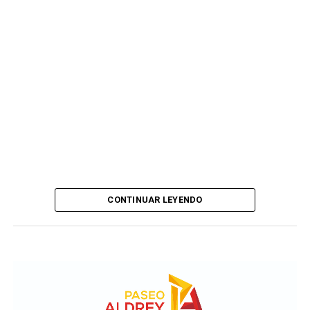
CONTINUAR LEYENDO