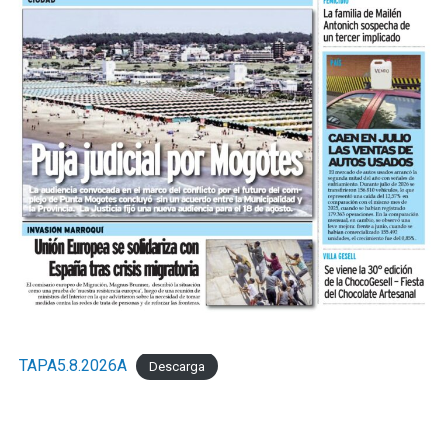
TAPA5.8.2026A
Descarga