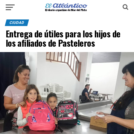
CIUDAD
Entrega de útiles para los hijos de
los afiliados de Pasteleros