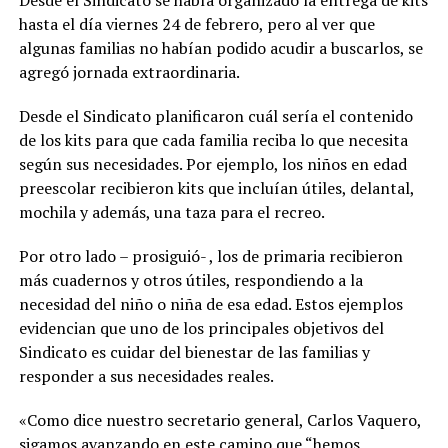
hasta el día viernes 24 de febrero, pero al ver que
algunas familias no habían podido acudir a buscarlos, se
agregó jornada extraordinaria.
Desde el Sindicato planificaron cuál sería el contenido
de los kits para que cada familia reciba lo que necesita
según sus necesidades. Por ejemplo, los niños en edad
preescolar recibieron kits que incluían útiles, delantal,
mochila y además, una taza para el recreo.
Por otro lado – prosiguió- , los de primaria recibieron
más cuadernos y otros útiles, respondiendo a la
necesidad del niño o niña de esa edad. Estos ejemplos
evidencian que uno de los principales objetivos del
Sindicato es cuidar del bienestar de las familias y
responder a sus necesidades reales.
«Como dice nuestro secretario general, Carlos Vaquero,
sigamos avanzando en este camino que “hemos