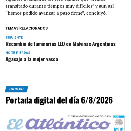
transitado durante tiempos muy difíciles” y aun así
“hemos podido avanzar a paso firme”, concluyó.
TEMAS RELACIONADOS
SIGUIENTE
Recambio de luminarias LED en Malvinas Argentinas
NO TE PIERDAS
Agasajo a la mujer vasca
CIUDAD
Portada digital del día 6/8/2026