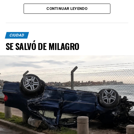
CONTINUAR LEYENDO
CIUDAD
SE SALVÓ DE MILAGRO