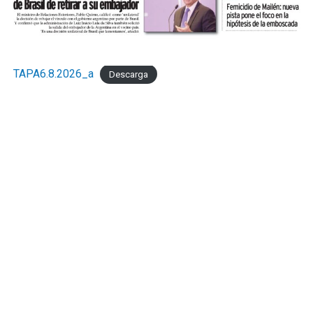
TAPA6.8.2026_a
Descarga