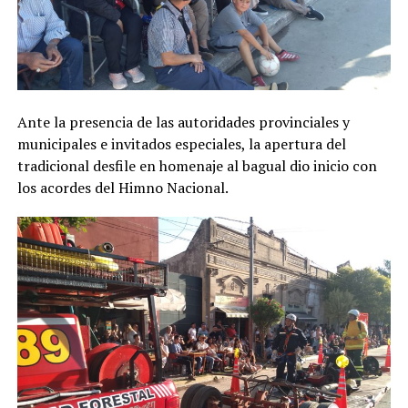
Ante la presencia de las autoridades provinciales y
municipales e invitados especiales, la apertura del
tradicional desfile en homenaje al bagual dio inicio con
los acordes del Himno Nacional.