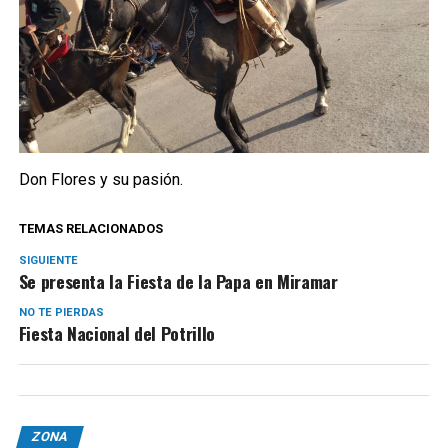
Don Flores y su pasión.
TEMAS RELACIONADOS
SIGUIENTE
Se presenta la Fiesta de la Papa en Miramar
NO TE PIERDAS
Fiesta Nacional del Potrillo
ZONA