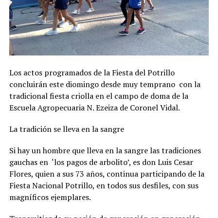
Los actos programados de la Fiesta del Potrillo
concluirán este diomingo desde muy temprano con la
tradicional fiesta criolla en el campo de doma de la
Escuela Agropecuaria N. Ezeiza de Coronel Vidal.
La tradición se lleva en la sangre
Si hay un hombre que lleva en la sangre las tradiciones
gauchas en ‘los pagos de arbolito’, es don Luis Cesar
Flores, quien a sus 73 años, continua participando de la
Fiesta Nacional Potrillo, en todos sus desfiles, con sus
magníficos ejemplares.