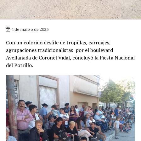
4 de marzo de 2023
Con un colorido desfile de tropillas, carruajes,
agrupaciones tradicionalistas por el boulevard
Avellanada de Coronel Vidal, concluyó la Fiesta Nacional
del Potrillo.