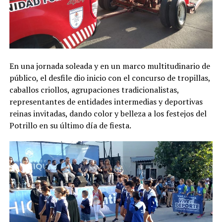
En una jornada soleada y en un marco multitudinario de
público, el desfile dio inicio con el concurso de tropillas,
caballos criollos, agrupaciones tradicionalistas,
representantes de entidades intermedias y deportivas
reinas invitadas, dando color y belleza a los festejos del
Potrillo en su último día de fiesta.