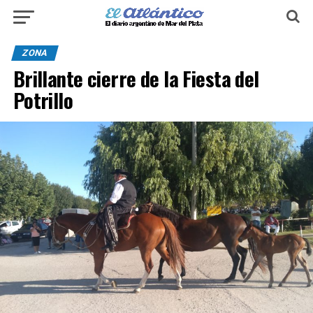
ZONA
Brillante cierre de la Fiesta del
Potrillo