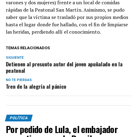
varones y dos mujeres) frente a un local de comidas
rápidas de la Peatonal San Martín. Asimismo, se pudo
saber que la víctima se trasladó por sus propios medios
hasta el lugar donde fue hallado, con el fin de limpiarse
las heridas, perdiendo allí el conocimiento.
TEMAS RELACIONADOS
SIGUIENTE
Detienen al presunto autor del joven apuñalado en la
peatonal
NO TE PIERDAS
Tren de la alegría al pánico
POLÍTICA
Por pedido de Lula, el embajador