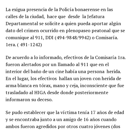
La exigua presencia de la Policía bonaerense en las
calles de la ciudad, hace que desde la Jefatura
Departamental se solicite a quien pueda aportar algún
dato del crimen ocurrido en plenopaseo peatonal que se
comunique al 911, DDI (494-9848/9942) o Comisaría.
1era. ( 491-1242)
De acuerdo a lo informado, efectivos de la Comisaría 1ra.
fueron alertados por un llamado al 911 que en el
interior del baño de un cine había una persona herida.
En el lugar, los efectivos hallan un joven con herida de
arma blanca en tórax, mano y ceja, inconsciente que fue
trasladado al HIGA desde donde posteriormente
informaron su deceso.
Se pudo establecer que la víctima tenía 17 años de edad
y se encontraba junto a un amigo de 16 años cuando
ambos fueron agredidos por otros cuatro jóvenes (dos