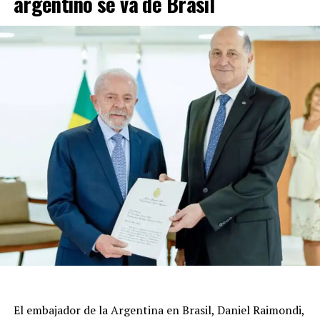
argentino se va de Brasil
El embajador de la Argentina en Brasil, Daniel Raimondi,