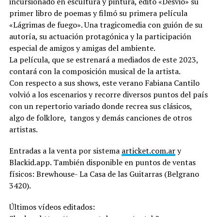
incursionado en escultura y pintura, editó «Desvió» su
primer libro de poemas y filmó su primera película
«Lágrimas de fuego». Una tragicomedia con guión de su
autoría, su actuación protagónica y la participación
especial de amigos y amigas del ambiente.
La película, que se estrenará a mediados de este 2023,
contará con la composición musical de la artista.
Con respecto a sus shows, este verano Fabiana Cantilo
volvió a los escenarios y recorre diversos puntos del país
con un repertorio variado donde recrea sus clásicos,
algo de folklore, tangos y demás canciones de otros
artistas.
Entradas a la venta por sistema
articket.com.ar
y
Blackid.app. También disponible en puntos de ventas
físicos: Brewhouse- La Casa de las Guitarras (Belgrano
3420).
Últimos vídeos editados: