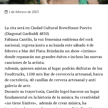
1 de febrero de 2023
La cita será en Ciudad Cultural BrewHouse Puerto
(Diagonal Garibaldi 4830)
Fabiana Cantilo, la voz femenina emblema del rock
nacional, regresa junto a su banda este sábado 4 de
febrero a Mar del Plata. Brindarán un show «íntimo»
donde repasarán sus grandes éxitos e incluso las nuevas
canciones de la artista.
Además, quienes asistan al lugar podrán disfrutar de los
Foodtrucks, 1500 mts Bar de cervecería artesanal, barra
de coctelería, 40 canillas de cerveza artesanal y anti
galería de arte.
Durante su trayectoria, Cantilo logró hacerse un lugar
fundamental en la historia de la música. Su creatividad
«no tiene límites», además de crear música, ha