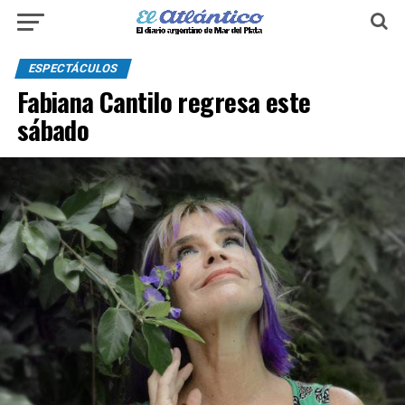
ESPECTÁCULOS
Fabiana Cantilo regresa este
sábado