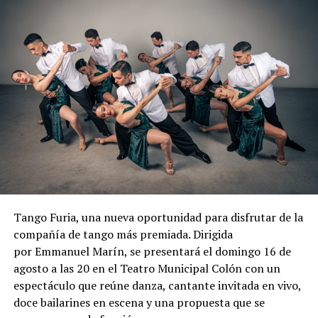
Tango Furia, una nueva oportunidad para disfrutar de la
compañía de tango más premiada. Dirigida
por Emmanuel Marín, se presentará el domingo 16 de
agosto a las 20 en el Teatro Municipal Colón con un
espectáculo que reúne danza, cantante invitada en vivo,
doce bailarines en escena y una propuesta que se