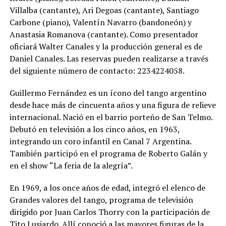
Villalba (cantante), Ari Degoas (cantante), Santiago
Carbone (piano), Valentín Navarro (bandoneón) y
Anastasia Romanova (cantante). Como presentador
oficiará Walter Canales y la producción general es de
Daniel Canales. Las reservas pueden realizarse a través
del siguiente número de contacto: 2234224058.
Guillermo Fernández es un ícono del tango argentino
desde hace más de cincuenta años y una figura de relieve
internacional. Nació en el barrio porteño de San Telmo.
Debutó en televisión a los cinco años, en 1963,
integrando un coro infantil en Canal 7 Argentina.
También participó en el programa de Roberto Galán y
en el show “La feria de la alegría”.
En 1969, a los once años de edad, integró el elenco de
Grandes valores del tango, programa de televisión
dirigido por Juan Carlos Thorry con la participación de
Tito Lusiardo. Allí conoció a las mayores figuras de la