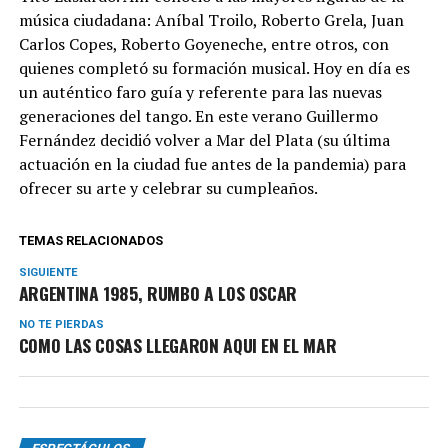
música ciudadana: Aníbal Troilo, Roberto Grela, Juan
Carlos Copes, Roberto Goyeneche, entre otros, con
quienes completó su formación musical. Hoy en día es
un auténtico faro guía y referente para las nuevas
generaciones del tango. En este verano Guillermo
Fernández decidió volver a Mar del Plata (su última
actuación en la ciudad fue antes de la pandemia) para
ofrecer su arte y celebrar su cumpleaños.
TEMAS RELACIONADOS
SIGUIENTE
ARGENTINA 1985, RUMBO A LOS OSCAR
NO TE PIERDAS
COMO LAS COSAS LLEGARON AQUI EN EL MAR