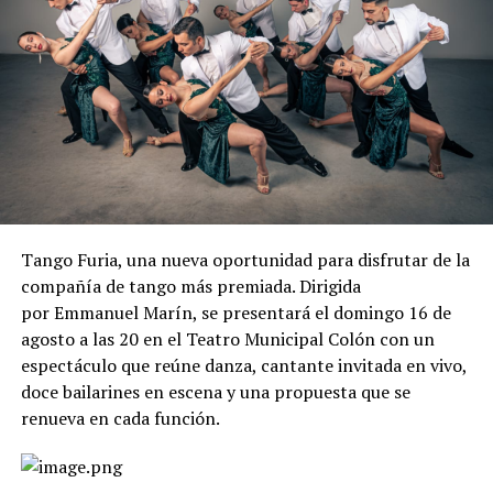
Tango Furia, una nueva oportunidad para disfrutar de la
compañía de tango más premiada. Dirigida
por Emmanuel Marín, se presentará el domingo 16 de
agosto a las 20 en el Teatro Municipal Colón con un
espectáculo que reúne danza, cantante invitada en vivo,
doce bailarines en escena y una propuesta que se
renueva en cada función.