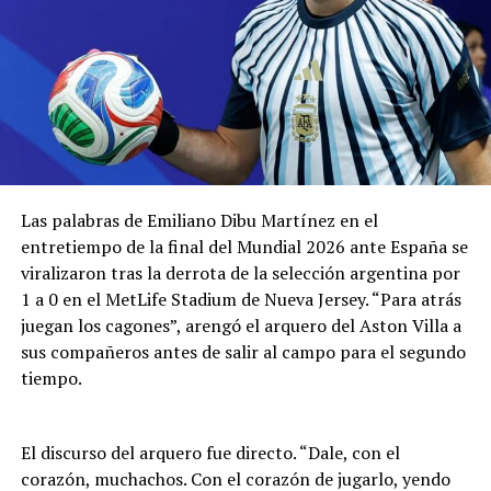
Las palabras de Emiliano Dibu Martínez en el
entretiempo de la final del Mundial 2026 ante España se
viralizaron tras la derrota de la selección argentina por
1 a 0 en el MetLife Stadium de Nueva Jersey. “Para atrás
juegan los cagones”, arengó el arquero del Aston Villa a
sus compañeros antes de salir al campo para el segundo
tiempo.
El discurso del arquero fue directo. “Dale, con el
corazón, muchachos. Con el corazón de jugarlo, yendo