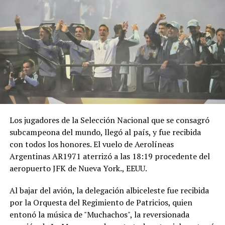
Los jugadores de la Selección Nacional que se consagró
subcampeona del mundo, llegó al país, y fue recibida
con todos los honores. El vuelo de Aerolíneas
Argentinas AR1971 aterrizó a las 18:19 procedente del
aeropuerto JFK de Nueva York., EEUU.
Al bajar del avión, la delegación albiceleste fue recibida
por la Orquesta del Regimiento de Patricios, quien
entonó la música de "Muchachos", la reversionada