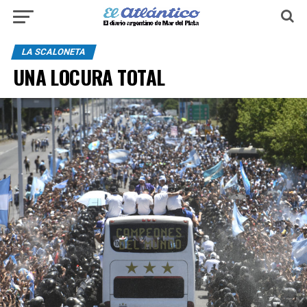
LA SCALONETA
UNA LOCURA TOTAL