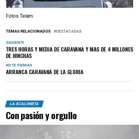
Fotos Telam
TEMAS RELACIONADOS
DESTACADAS
SIGUIENTE
TRES HORAS Y MEDIA DE CARAVANA Y MAS DE 4 MILLONES
DE HINCHAS
NO TE PIERDAS
ARRANCA CARAVANA DE LA GLORIA
LA SCALONETA
Con pasión y orgullo