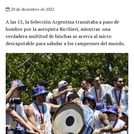
20 de diciembre de 2022
A las 13, la Selección Argentina transitaba a paso de
hombre por la autopista Ricchieri, mientras una
verdadera multitud de hinchas se acerca al micro
descapotable para saludar a los campeones del mundo.