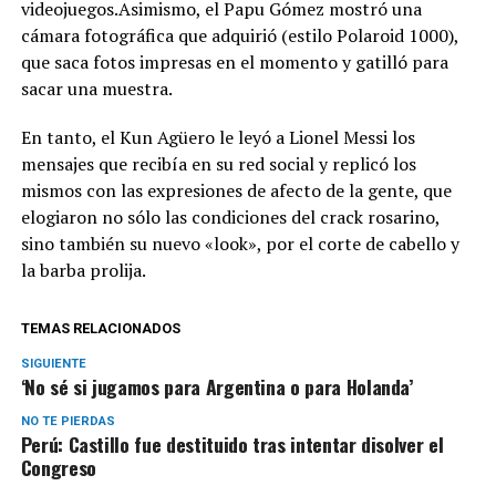
videojuegos.Asimismo, el Papu Gómez mostró una
cámara fotográfica que adquirió (estilo Polaroid 1000),
que saca fotos impresas en el momento y gatilló para
sacar una muestra.
En tanto, el Kun Agüero le leyó a Lionel Messi los
mensajes que recibía en su red social y replicó los
mismos con las expresiones de afecto de la gente, que
elogiaron no sólo las condiciones del crack rosarino,
sino también su nuevo «look», por el corte de cabello y
la barba prolija.
TEMAS RELACIONADOS
SIGUIENTE
‘No sé si jugamos para Argentina o para Holanda’
NO TE PIERDAS
Perú: Castillo fue destituido tras intentar disolver el
Congreso