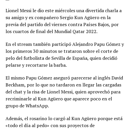
Lionel Messi le dio este miércoles una divertida charla a
su amigo y ex compañero Sergio Kun Agüero en la
previa del partido del viernes contra Países Bajos, por
los cuartos de final del Mundial Qatar 2022.
En el stream también participó Alejandro Papu Gómez y
los primeros 30 minutos se trataron sobre el corte de
pelo del futbolista de Sevilla de España, quien decidió
pelarse y recortarse la barba.
El mismo Papu Gómez aseguró parecerse al inglés David
Beckham, por lo que no tardaron en llegar las cargadas
del chat y la risa de Lionel Messi, quien aprovechó para
recriminarle al Kun Agüero que aparece poco en el
grupo de WhatsApp.
Además, el rosarino lo cargó al Kun Agüero porque está
«todo el día al pedo» con sus proyectos de