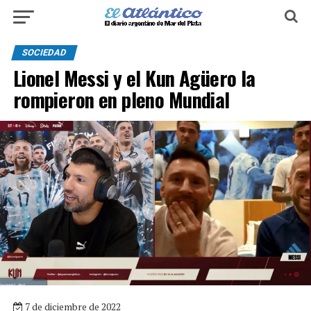
SOCIEDAD
Lionel Messi y el Kun Agüero la
rompieron en pleno Mundial
7 de diciembre de 2022