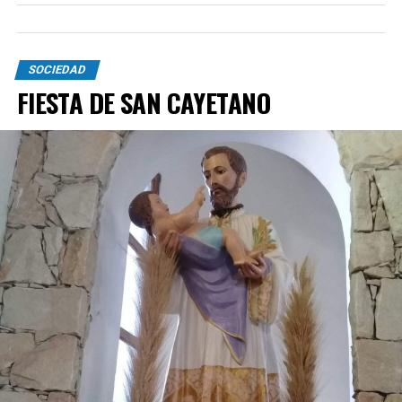
SOCIEDAD
FIESTA DE SAN CAYETANO