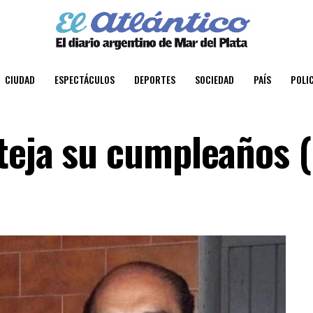
CIUDAD
ESPECTÁCULOS
DEPORTES
SOCIEDAD
PAÍS
POLIC
teja su cumpleaños (