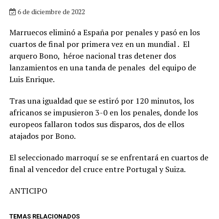
6 de diciembre de 2022
Marruecos eliminó a España por penales y pasó en los
cuartos de final por primera vez en un mundial . El
arquero Bono, héroe nacional tras detener dos
lanzamientos en una tanda de penales del equipo de
Luis Enrique.
Tras una igualdad que se estiró por 120 minutos, los
africanos se impusieron 3-0 en los penales, donde los
europeos fallaron todos sus disparos, dos de ellos
atajados por Bono.
El seleccionado marroquí se se enfrentará en cuartos de
final al vencedor del cruce entre Portugal y Suiza.
ANTICIPO
TEMAS RELACIONADOS