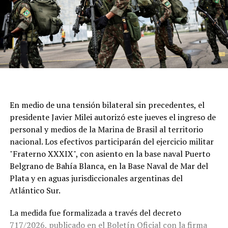
atraviesa generaciones.
En medio de una tensión bilateral sin precedentes, el
presidente Javier Milei autorizó este jueves el ingreso de
personal y medios de la Marina de Brasil al territorio
nacional. Los efectivos participarán del ejercicio militar
"Fraterno XXXIX", con asiento en la base naval Puerto
Belgrano de Bahía Blanca, en la Base Naval de Mar del
Plata y en aguas jurisdiccionales argentinas del
Atlántico Sur.
La medida fue formalizada a través del decreto
717/2026, publicado en el Boletín Oficial con la firma