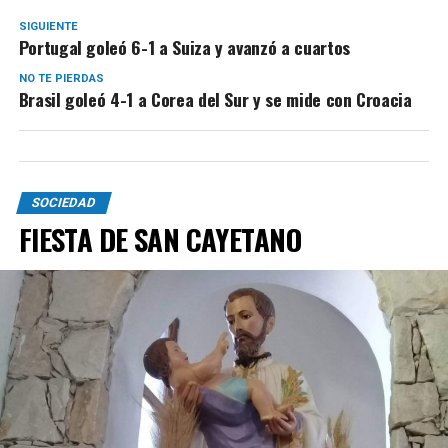
SIGUIENTE
Portugal goleó 6-1 a Suiza y avanzó a cuartos
NO TE PIERDAS
Brasil goleó 4-1 a Corea del Sur y se mide con Croacia
SOCIEDAD
FIESTA DE SAN CAYETANO