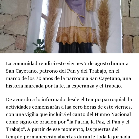
La comunidad rendirá este viernes 7 de agosto honor a
San Cayetano, patrono del Pan y del Trabajo, en el
marco de los 70 años de la parroquia San Cayetano, una
historia marcada por la fe, la esperanza y el trabajo.
De acuerdo a lo informado desde el tempo parroquial, la
actividades comenzarán a laa cero horas de este viernes,
con una vigilia que incluirá el canto del Himno Nacional
como signo de oración por “la Patria, la Paz, el Pan y el
Trabajo”. A partir de ese momento, las puertas del
templo permanecerán abiertas durante toda la jornada