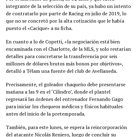
integrante de la selección de su país, ya hubo un intento
de contratarlo por parte de Racing en julio de 2019, lo
que no se concretó por la alta cotización que le había
puesto el «Cacique» a su ficha.
En cuanto a lo de Copetti, «la negociación está bien
encaminada con el Charlotte, de la MLS, y solo restarían
detalles para concretarse la transferencia por seis
millones de dólares brutos más bonos por objetivos»,
detalló a Télam una fuente del club de Avellaneda.
Precisamente, el goleador chaqueño debe presentarse
mañana a las 9 en el ‘Cilindro’, donde el plantel
regresará las órdenes del entrenador Fernando Gago
para iniciar los chequeos médicos y físicos habituales
antes del inicio de la pretemporada.
También, para este lunes, se espera la reincorporación
del atacante Nicolás Reniero, luego de concluir su