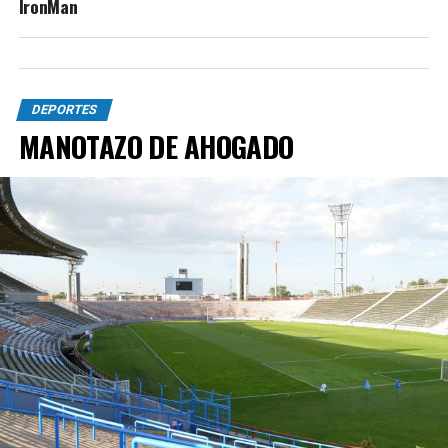
IronMan
DEPORTES
MANOTAZO DE AHOGADO