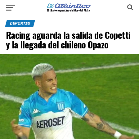
DEPORTES
Racing aguarda la salida de Copetti
y la llegada del chileno Opazo