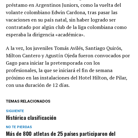
préstamo en Argentinos Juniors, como la vuelta del
volante colombiano Edwin Cardona, tras pasar las
vacaciones en su país natal, sin haber logrado ser
contratado por algún club de la liga colombiana como
esperaba la dirigencia «académica».
A la vez, los juveniles Tomás Avilés, Santiago Quirós,
Milton Cantero y Agustín Ojeda fueron convocados por
Gago para iniciar la pretemporada con los
profesionales, la que se iniciará el fin de semana
próximo en las instalaciones del Hotel Hilton, de Pilar,
con una duración de 12 días.
TEMAS RELACIONADOS
SIGUIENTE
Histórica clasificación
NO TE PIERDAS
Más de 800 atletas de 25 países participaron del