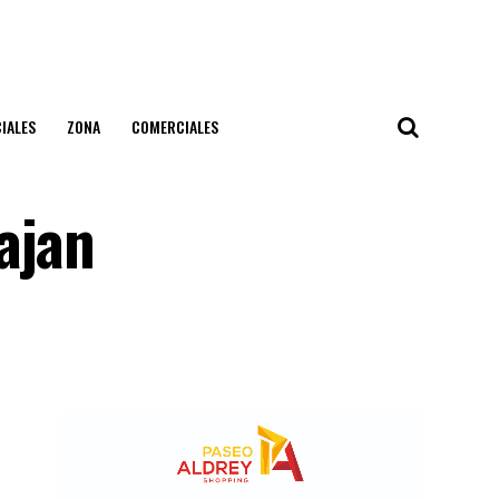
IALES
ZONA
COMERCIALES
ajan