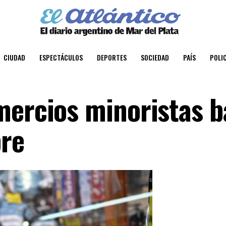
CIUDAD
ESPECTÁCULOS
DEPORTES
SOCIEDAD
PAÍS
POLIC
mercios minoristas b
re