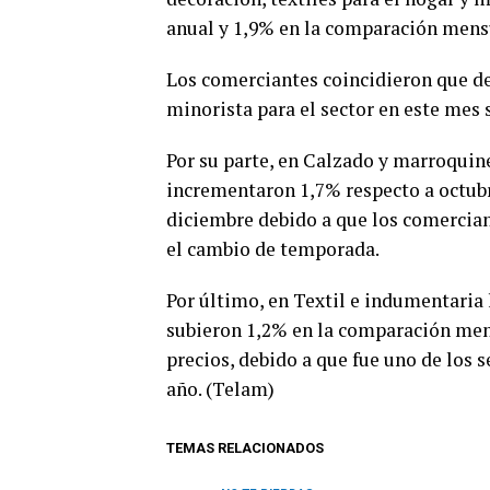
anual y 1,9% en la comparación mens
Los comerciantes coincidieron que de
minorista para el sector en este mes 
Por su parte, en Calzado y marroquin
incrementaron 1,7% respecto a octubr
diciembre debido a que los comerciant
el cambio de temporada.
Por último, en Textil e indumentaria
subieron 1,2% en la comparación mens
precios, debido a que fue uno de los
año. (Telam)
TEMAS RELACIONADOS