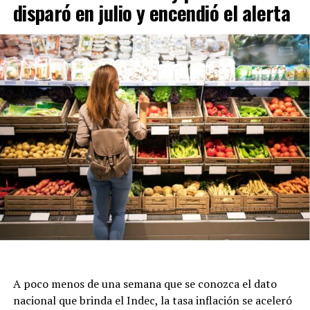
disparó en julio y encendió el alerta
A poco menos de una semana que se conozca el dato
nacional que brinda el Indec, la tasa inflación se aceleró