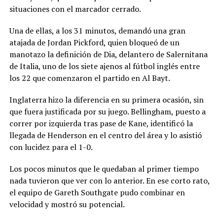
situaciones con el marcador cerrado.
Una de ellas, a los 31 minutos, demandó una gran
atajada de Jordan Pickford, quien bloqueó de un
manotazo la definición de Dia, delantero de Salernitana
de Italia, uno de los siete ajenos al fútbol inglés entre
los 22 que comenzaron el partido en Al Bayt.
Inglaterra hizo la diferencia en su primera ocasión, sin
que fuera justificada por su juego. Bellingham, puesto a
correr por izquierda tras pase de Kane, identificó la
llegada de Henderson en el centro del área y lo asistió
con lucidez para el 1-0.
Los pocos minutos que le quedaban al primer tiempo
nada tuvieron que ver con lo anterior. En ese corto rato,
el equipo de Gareth Southgate pudo combinar en
velocidad y mostró su potencial.