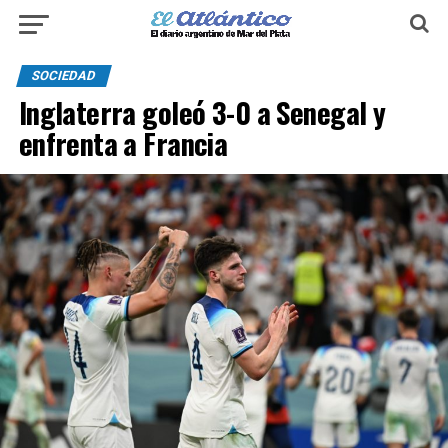
SOCIEDAD
Inglaterra goleó 3-0 a Senegal y
enfrenta a Francia