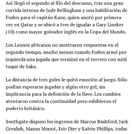
Así llegó el segundo al filo del descanso, tras una gran
corrida interna de Jude Bellingham y una habilitación de
Foden para el capitán Kane, quien anotó por primera
vez en Qatar y se ubicó a tres de igualar a Gary Lineker
(10) como mayor goleador inglés en la Copa del Mundo.
Los Leones africanos no mostraron respuestas en el
segundo tiempo, mucho menos cuando Foden armó por
izquierda una jugada que terminó en el tercero con sutil
toque de Saka.
La distancia de tres goles le quitó emoción al juego. Sólo
podían esperarse jugadas y algún otro gol, sin
implicancia para la definición de la llave. Los cambios
atentaron contra la continuidad pero exhibieron el
poderío británico.
Southgate dispuso los ingresos de Marcus Rashford, Jack
Grealish, Mason Mount, Eric Dier y Kalvin Phillips, todas