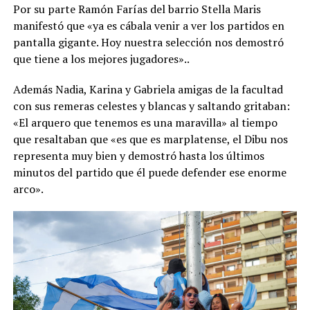
Por su parte Ramón Farías del barrio Stella Maris
manifestó que «ya es cábala venir a ver los partidos en
pantalla gigante. Hoy nuestra selección nos demostró
que tiene a los mejores jugadores»..
Además Nadia, Karina y Gabriela amigas de la facultad
con sus remeras celestes y blancas y saltando gritaban:
«El arquero que tenemos es una maravilla» al tiempo
que resaltaban que «es que es marplatense, el Dibu nos
representa muy bien y demostró hasta los últimos
minutos del partido que él puede defender ese enorme
arco».