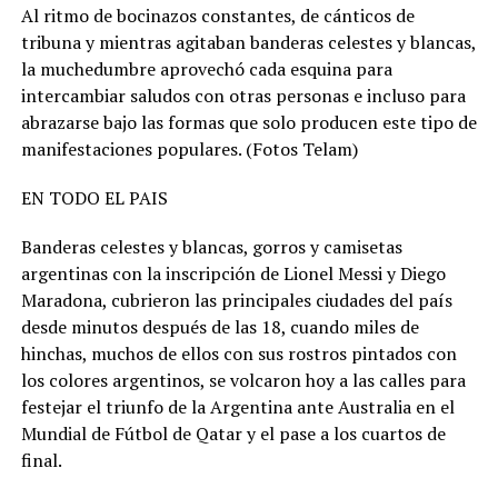
Al ritmo de bocinazos constantes, de cánticos de
tribuna y mientras agitaban banderas celestes y blancas,
la muchedumbre aprovechó cada esquina para
intercambiar saludos con otras personas e incluso para
abrazarse bajo las formas que solo producen este tipo de
manifestaciones populares. (Fotos Telam)
EN TODO EL PAIS
Banderas celestes y blancas, gorros y camisetas
argentinas con la inscripción de Lionel Messi y Diego
Maradona, cubrieron las principales ciudades del país
desde minutos después de las 18, cuando miles de
hinchas, muchos de ellos con sus rostros pintados con
los colores argentinos, se volcaron hoy a las calles para
festejar el triunfo de la Argentina ante Australia en el
Mundial de Fútbol de Qatar y el pase a los cuartos de
final.