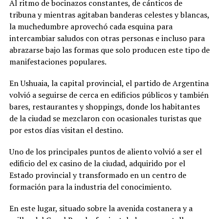
Al ritmo de bocinazos constantes, de cánticos de
tribuna y mientras agitaban banderas celestes y blancas,
la muchedumbre aprovechó cada esquina para
intercambiar saludos con otras personas e incluso para
abrazarse bajo las formas que solo producen este tipo de
manifestaciones populares.
En Ushuaia, la capital provincial, el partido de Argentina
volvió a seguirse de cerca en edificios públicos y también
bares, restaurantes y shoppings, donde los habitantes
de la ciudad se mezclaron con ocasionales turistas que
por estos días visitan el destino.
Uno de los principales puntos de aliento volvió a ser el
edificio del ex casino de la ciudad, adquirido por el
Estado provincial y transformado en un centro de
formación para la industria del conocimiento.
En este lugar, situado sobre la avenida costanera y a