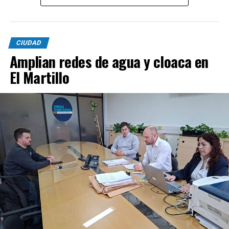
CIUDAD
Amplian redes de agua y cloaca en
El Martillo