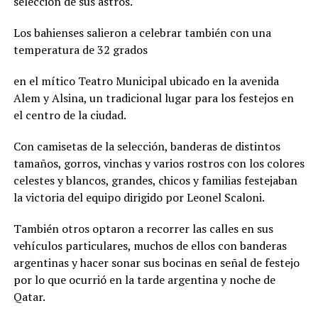
selección de sus astros.
Los bahienses salieron a celebrar también con una
temperatura de 32 grados
en el mítico Teatro Municipal ubicado en la avenida
Alem y Alsina, un tradicional lugar para los festejos en
el centro de la ciudad.
Con camisetas de la selección, banderas de distintos
tamaños, gorros, vinchas y varios rostros con los colores
celestes y blancos, grandes, chicos y familias festejaban
la victoria del equipo dirigido por Leonel Scaloni.
También otros optaron a recorrer las calles en sus
vehículos particulares, muchos de ellos con banderas
argentinas y hacer sonar sus bocinas en señal de festejo
por lo que ocurrió en la tarde argentina y noche de
Qatar.