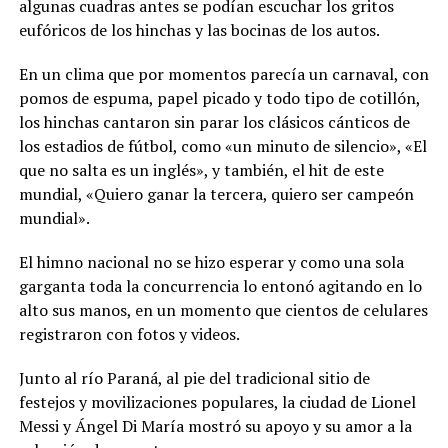
algunas cuadras antes se podían escuchar los gritos
eufóricos de los hinchas y las bocinas de los autos.
En un clima que por momentos parecía un carnaval, con
pomos de espuma, papel picado y todo tipo de cotillón,
los hinchas cantaron sin parar los clásicos cánticos de
los estadios de fútbol, como «un minuto de silencio», «El
que no salta es un inglés», y también, el hit de este
mundial, «Quiero ganar la tercera, quiero ser campeón
mundial».
El himno nacional no se hizo esperar y como una sola
garganta toda la concurrencia lo entonó agitando en lo
alto sus manos, en un momento que cientos de celulares
registraron con fotos y videos.
Junto al río Paraná, al pie del tradicional sitio de
festejos y movilizaciones populares, la ciudad de Lionel
Messi y Ángel Di María mostró su apoyo y su amor a la