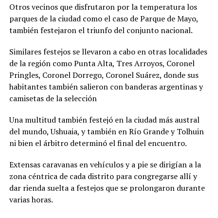
Otros vecinos que disfrutaron por la temperatura los
parques de la ciudad como el caso de Parque de Mayo,
también festejaron el triunfo del conjunto nacional.
Similares festejos se llevaron a cabo en otras localidades
de la región como Punta Alta, Tres Arroyos, Coronel
Pringles, Coronel Dorrego, Coronel Suárez, donde sus
habitantes también salieron con banderas argentinas y
camisetas de la selección
Una multitud también festejó en la ciudad más austral
del mundo, Ushuaia, y también en Río Grande y Tolhuin
ni bien el árbitro determinó el final del encuentro.
Extensas caravanas en vehículos y a pie se dirigían a la
zona céntrica de cada distrito para congregarse allí y
dar rienda suelta a festejos que se prolongaron durante
varias horas.