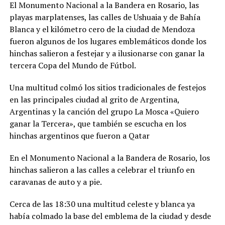
El Monumento Nacional a la Bandera en Rosario, las
playas marplatenses, las calles de Ushuaia y de Bahía
Blanca y el kilómetro cero de la ciudad de Mendoza
fueron algunos de los lugares emblemáticos donde los
hinchas salieron a festejar y a ilusionarse con ganar la
tercera Copa del Mundo de Fútbol.
Una multitud colmó los sitios tradicionales de festejos
en las principales ciudad al grito de Argentina,
Argentinas y la canción del grupo La Mosca «Quiero
ganar la Tercera», que también se escucha en los
hinchas argentinos que fueron a Qatar
En el Monumento Nacional a la Bandera de Rosario, los
hinchas salieron a las calles a celebrar el triunfo en
caravanas de auto y a pie.
Cerca de las 18:30 una multitud celeste y blanca ya
había colmado la base del emblema de la ciudad y desde