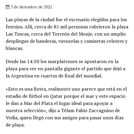
3 de diciembre de 2022
Las playas de la ciudad fue el escenario elegidos para los
festejos. Alli, cerca de 85 mil personas cubrieron la playa
Las Toscas, cerca del Torreón del Monje, con un amplio
despliegue de banderas, vuvuzelas y camisetas celestes y
blancas.
Desde las 14:30 los marplatenses se apostaron en la
playa para ver en pantalla gigante el partido que dejó a
la Argentina en cuartos de final del mundial.
«Esto es una fiesta, realmente uno parece que está en el
estadio de fútbol en Qatar porque el mar y este espacio
le dan a Mar del Plata el lugar ideal para apoyar a
nuestra selección», dijo a Télam Fabio Zaccagnino de
Vedia, quien llegó con sus amigos para pasar unos días
de playa.