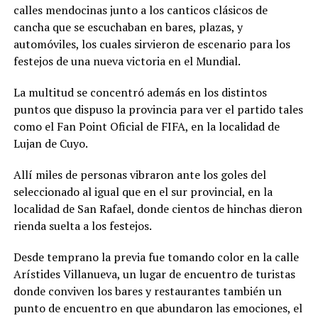
calles mendocinas junto a los canticos clásicos de
cancha que se escuchaban en bares, plazas, y
automóviles, los cuales sirvieron de escenario para los
festejos de una nueva victoria en el Mundial.
La multitud se concentró además en los distintos
puntos que dispuso la provincia para ver el partido tales
como el Fan Point Oficial de FIFA, en la localidad de
Lujan de Cuyo.
Allí miles de personas vibraron ante los goles del
seleccionado al igual que en el sur provincial, en la
localidad de San Rafael, donde cientos de hinchas dieron
rienda suelta a los festejos.
Desde temprano la previa fue tomando color en la calle
Arístides Villanueva, un lugar de encuentro de turistas
donde conviven los bares y restaurantes también un
punto de encuentro en que abundaron las emociones, el