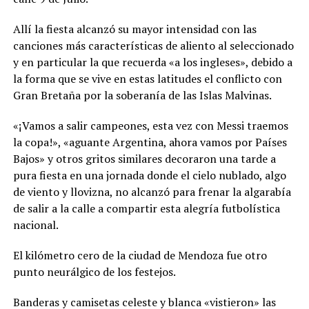
Allí la fiesta alcanzó su mayor intensidad con las
canciones más características de aliento al seleccionado
y en particular la que recuerda «a los ingleses», debido a
la forma que se vive en estas latitudes el conflicto con
Gran Bretaña por la soberanía de las Islas Malvinas.
«¡Vamos a salir campeones, esta vez con Messi traemos
la copa!», «aguante Argentina, ahora vamos por Países
Bajos» y otros gritos similares decoraron una tarde a
pura fiesta en una jornada donde el cielo nublado, algo
de viento y llovizna, no alcanzó para frenar la algarabía
de salir a la calle a compartir esta alegría futbolística
nacional.
El kilómetro cero de la ciudad de Mendoza fue otro
punto neurálgico de los festejos.
Banderas y camisetas celeste y blanca «vistieron» las