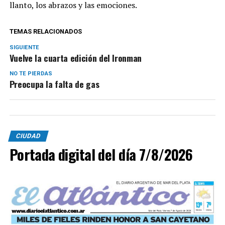
llanto, los abrazos y las emociones.
TEMAS RELACIONADOS
SIGUIENTE
Vuelve la cuarta edición del Ironman
NO TE PIERDAS
Preocupa la falta de gas
CIUDAD
Portada digital del día 7/8/2026