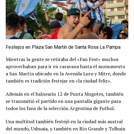
Festejos en Plaza San Martín de Santa Rosa La Pampa
Mientras la gente se retiraba del «Fan Fest» muchos
aprovechaban para ir en caravana hasta el monumento
a San Martín ubicado en la Avenida Luro y Mitre, donde
también es tradición festejar en «la ciudad feliz».
Además en el balneario 12 de Punta Mogotes, también
se transmitió el partido en una pantalla gigante para
todos los fans de la selección Argentina de Futbol.
Una multitud también festejó en la ciudad más austral
del mundo, Ushuaia, y también en Río Grande y Tolhuin