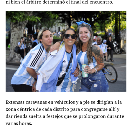
ni bien el árbitro determinó el final del encuentro.
Extensas caravanas en vehículos y a pie se dirigían a la
zona céntrica de cada distrito para congregarse allí y
dar rienda suelta a festejos que se prolongaron durante
varias horas.