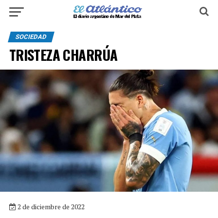
SOCIEDAD
TRISTEZA CHARRÚA
2 de diciembre de 2022