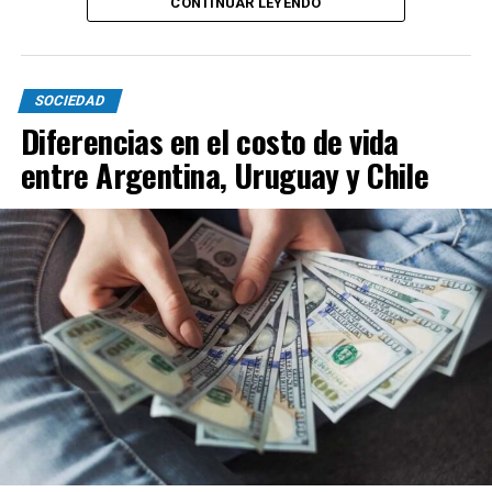
CONTINUAR LEYENDO
SOCIEDAD
Diferencias en el costo de vida
entre Argentina, Uruguay y Chile