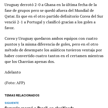
Uruguay derrotó 2-0 a Ghana en la última fecha de la
fase de grupos pero se quedó afuera del Mundial de
Qatar. Es que en el otro partido definitorio Corea del Sur
venció 2-1 a Portugal y clasificó gracias a los goles a
favor.
Corea y Uruguay quedaron ambos equipos con cuatro
puntos y la misma diferencia de goles, pero en el otro
método de desempate los asiáticos tuvieron ventaja por
haber convertido cuatro tantos en el certamen mientras
que los Charrúas apenas dos.
Adelanto
(Foto: AFP)
TEMAS RELACIONADOS
SIGUIENTE
Camerún vacunó a Brasil, ya clasificado