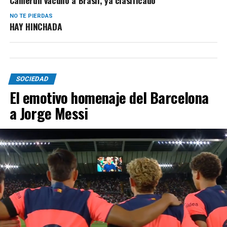
NO TE PIERDAS
HAY HINCHADA
SOCIEDAD
El emotivo homenaje del Barcelona
a Jorge Messi