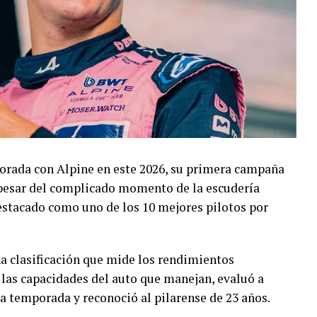
orada con Alpine en este 2026, su primera campaña
 pesar del complicado momento de la escudería
destacado como uno de los 10 mejores pilotos por
na clasificación que mide los rendimientos
 las capacidades del auto que manejan, evaluó a
 la temporada y reconoció al pilarense de 23 años.