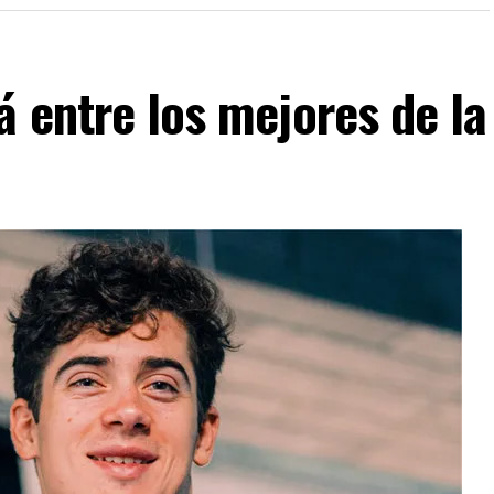
á entre los mejores de la