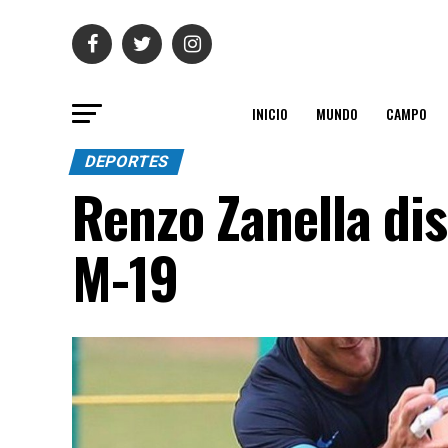
INICIO
MUNDO
CAMPO
DEPORTES
Renzo Zanella di
M-19