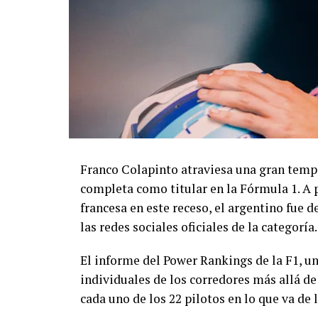
Franco Colapinto atraviesa una gran temp
completa como titular en la Fórmula 1. A
francesa en este receso, el argentino fue 
las redes sociales oficiales de la categoría.
El informe del Power Rankings de la F1, u
individuales de los corredores más allá de
cada uno de los 22 pilotos en lo que va de