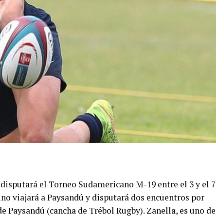
 disputará el Torneo Sudamericano M-19 entre el 3 y el 7
ino viajará a Paysandú y disputará dos encuentros por
de Paysandú (cancha de Trébol Rugby). Zanella, es uno de