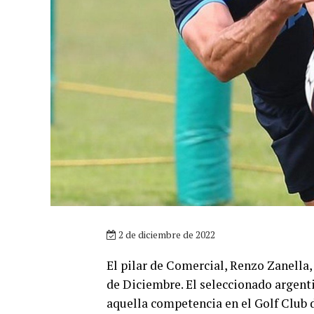
2 de diciembre de 2022
El pilar de Comercial, Renzo Zanella,
de Diciembre. El seleccionado argent
aquella competencia en el Golf Club 