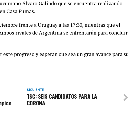
 tucumano Álvaro Galindo que se encuentra realizando
 en Casa Pumas.
iciembre frente a Uruguay a las 17:30, mientras que el
 Ambos rivales de Argentina se enfrentarán para concluir
 este progreso y esperan que sea un gran avance para su
SIGUIENTE
TSC: SEIS CANDIDATOS PARA LA
mpico
CORONA