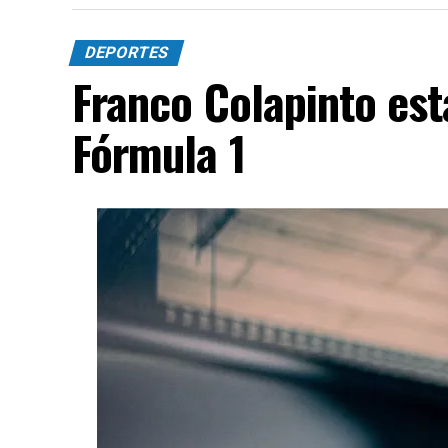
DEPORTES
Franco Colapinto est
Fórmula 1