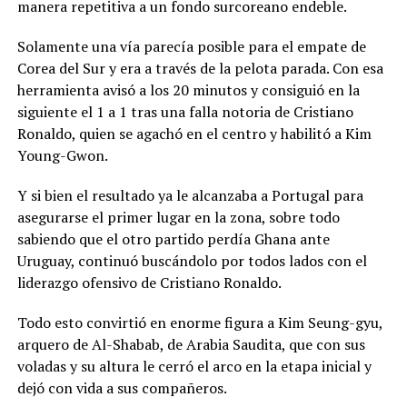
manera repetitiva a un fondo surcoreano endeble.
Solamente una vía parecía posible para el empate de
Corea del Sur y era a través de la pelota parada. Con esa
herramienta avisó a los 20 minutos y consiguió en la
siguiente el 1 a 1 tras una falla notoria de Cristiano
Ronaldo, quien se agachó en el centro y habilitó a Kim
Young-Gwon.
Y si bien el resultado ya le alcanzaba a Portugal para
asegurarse el primer lugar en la zona, sobre todo
sabiendo que el otro partido perdía Ghana ante
Uruguay, continuó buscándolo por todos lados con el
liderazgo ofensivo de Cristiano Ronaldo.
Todo esto convirtió en enorme figura a Kim Seung-gyu,
arquero de Al-Shabab, de Arabia Saudita, que con sus
voladas y su altura le cerró el arco en la etapa inicial y
dejó con vida a sus compañeros.