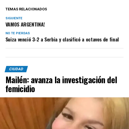
TEMAS RELACIONADOS
SIGUIENTE
VAMOS ARGENTINA!
NO TE PIERDAS
Suiza venció 3-2 a Serbia y clasificó a octavos de final
CIUDAD
Mailén: avanza la investigación del
femicidio