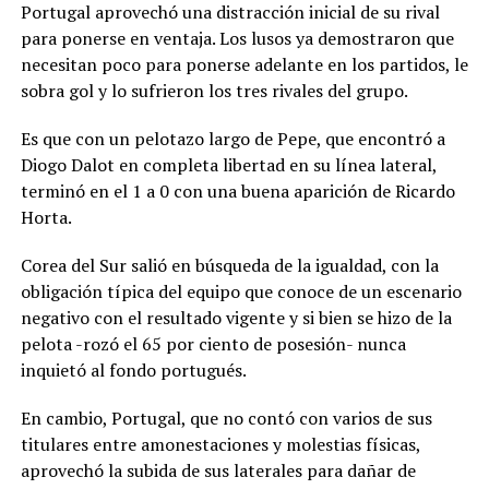
Portugal aprovechó una distracción inicial de su rival
para ponerse en ventaja. Los lusos ya demostraron que
necesitan poco para ponerse adelante en los partidos, le
sobra gol y lo sufrieron los tres rivales del grupo.
Es que con un pelotazo largo de Pepe, que encontró a
Diogo Dalot en completa libertad en su línea lateral,
terminó en el 1 a 0 con una buena aparición de Ricardo
Horta.
Corea del Sur salió en búsqueda de la igualdad, con la
obligación típica del equipo que conoce de un escenario
negativo con el resultado vigente y si bien se hizo de la
pelota -rozó el 65 por ciento de posesión- nunca
inquietó al fondo portugués.
En cambio, Portugal, que no contó con varios de sus
titulares entre amonestaciones y molestias físicas,
aprovechó la subida de sus laterales para dañar de