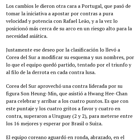
Los cambios le dieron otra cara a Portugal, que pasó de
tomar la iniciativa a apostar por contras a pura
velocidad y potencia con Rafael Leão, y a la vez lo
posicionó más cerca de su arco en un riesgo alto para la
necesidad asiática.
Justamente ese deseo por la clasificación lo llevó a
Corea del Sur a modificar su esquema y sus nombres, por
lo que el equipo quedó partido, tentado por el triunfo y
al filo de la derrota en cada contra lusa.
Corea del Sur aprovechó una contra liderada por su
figura Son Heung-Min, que asistió a Hwang Hee-Chan
para celebrar y arribar a los cuatro puntos. Es que con
este puntaje y los cuatro gritos a favor y cuatro en
contra, superaron a Uruguay (2 y 2), para meterse entre
los 16 mejores y esperar por Brasil o Suiza.
El equipo coreano aguardó en ronda, abrazado, en el