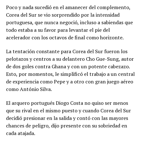
Poco y nada sucedió en el amanecer del complemento,
Corea del Sur se vio sorprendido por la intensidad
portuguesa, que nunca negoció, incluso a sabiendas que
todo estaba a su favor para levantar el pie del
acelerador con los octavos de final como horizonte.
La tentación constante para Corea del Sur fueron los
pelotazos y centros a su delantero Cho Gue-Sung, autor
de dos goles contra Ghana y con un potente cabezazo.
Esto, por momentos, le simplificó el trabajo a un central
de experiencia como Pepe y a otro con gran juego aéreo
como António Silva.
El arquero portugués Diogo Costa no quiso ser menos
que su rival en el mismo puesto y cuando Corea del Sur
decidió presionar en la salida y contó con las mayores
chances de peligro, dijo presente con su sobriedad en
cada atajada.