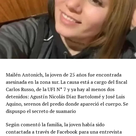
Mailén Antonich, la joven de 25 años fue encontrada
asesinada en la zona sur. La causa está a cargo del fiscal
Carlos Russo, de la UFI N° 7 y ya hay al menos dos
detenidos: Agustín Nicolás Díaz Bartolomé y José Luis
Aquino, serenos del predio donde apareció el cuerpo. Se
dispuspo el secreto de suamario
Según comentó la familia, la joven había sido
contactada a través de Facebook para una entrevista