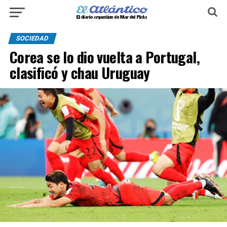
SOCIEDAD
Corea se lo dio vuelta a Portugal,
clasificó y chau Uruguay