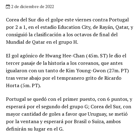
2 de diciembre de 2022
Corea del Sur dio el golpe este viernes contra Portugal
por 2 a 1, en el estadio Education City, de Rayán, Qatar, y
consiguió la clasificación a los octavos de final del
Mundial de Qatar en el grupo H.
El gol agónico de Hwang Hee-Chan (45m. ST) le dio el
tercer pasaje de la historia a los coreanos, que antes
igualaron con un tanto de Kim Young-Gwon (27m. PT)
tras verse abajo por el tempranero grito de Ricardo
Horta (5m. PT).
Portugal se quedó con el primer puesto, con 6 puntos, y
esperará por el segundo del grupo G; Corea del Sur, con
mayor cantidad de goles a favor que Uruguay, se metió
por la ventana y esperará por Brasil o Suiza, ambos
definirán su lugar en el G.