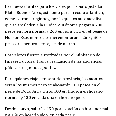
Las nuevas tarifas para los viajes por la autopista La
Plata-Buenos Aires, así como para la costa atlántica,
comenzaron a regir hoy, por lo que los automovilistas
que se trasladen a la Ciudad Autónoma pagarán 200
pesos en hora normal y 260 en hora pico en el peaje de
Hudson.Esos montos se incrementarán a 260 y 300
pesos, respectivamente, desde marzo.
Los valores fueron autorizadas por el Ministerio de
Infraestructura, tras la realización de las audiencias
públicas requeridas por ley.
Para quienes viajen en sentido provincia, los montos
serán los mismos pero se abonarán 100 pesos en el
peaje de Dock Sud y otros 100 en Hudson en horario
normal, y 130 en cada una en horario pico.
Desde marzo, subirá a 130 por estación en hora normal
y a 150 en horario pico, en cada peaje.