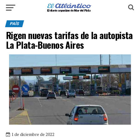
PAÍS
Rigen nuevas tarifas de la autopista
La Plata-Buenos Aires
1 de diciembre de 2022