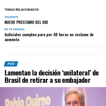
TEMAS RELACIONADOS
SIGUIENTE
NUEVO PRESTAMO DEL BID
NO TE PIERDAS
Judiciales cumplen paro por 48 horas en reclamo de
aumento
PAÍS
Lamentan la decisión ‘unilateral’ de
Brasil de retirar a su embajador