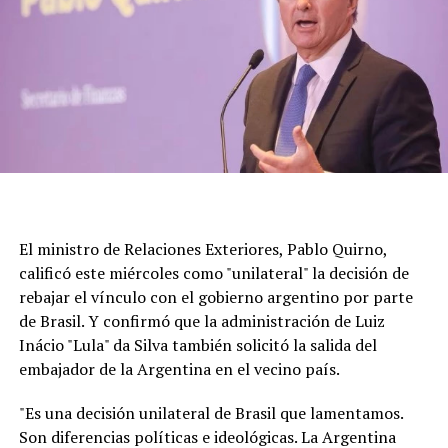
El ministro de Relaciones Exteriores, Pablo Quirno,
calificó este miércoles como "unilateral" la decisión de
rebajar el vínculo con el gobierno argentino por parte
de Brasil. Y confirmó que la administración de Luiz
Inácio "Lula" da Silva también solicitó la salida del
embajador de la Argentina en el vecino país.
"Es una decisión unilateral de Brasil que lamentamos.
Son diferencias políticas e ideológicas. La Argentina