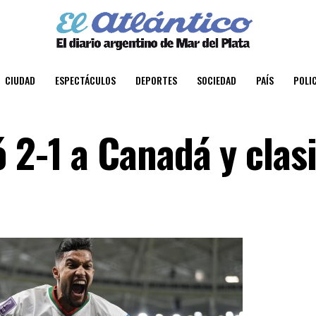
CIUDAD
ESPECTÁCULOS
DEPORTES
SOCIEDAD
PAÍS
POLIC
2-1 a Canadá y clasi