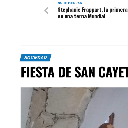
NO TE PIERDAS
Stephanie Frappart, la primera
en una terna Mundial
SOCIEDAD
FIESTA DE SAN CAYE