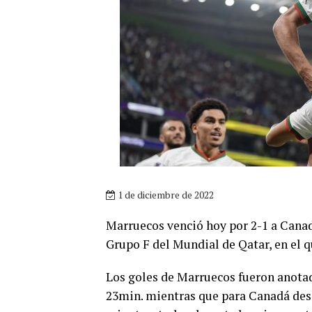
1 de diciembre de 2022
Marruecos venció hoy por 2-1 a Canadá
Grupo F del Mundial de Qatar, en el 
Los goles de Marruecos fueron anotad
23min. mientras que para Canadá desco