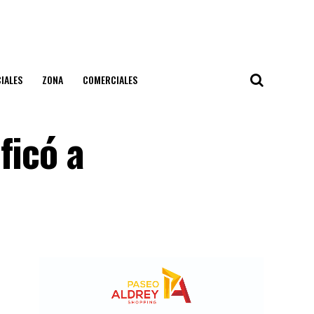
IALES
ZONA
COMERCIALES
ficó a