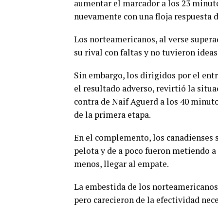
aumentar el marcador a los 23 minuto
nuevamente con una floja respuesta d
Los norteamericanos, al verse superad
su rival con faltas y no tuvieron ideas
Sin embargo, los dirigidos por el en
el resultado adverso, revirtió la situ
contra de Naif Aguerd a los 40 minut
de la primera etapa.
En el complemento, los canadienses 
pelota y de a poco fueron metiendo a 
menos, llegar al empate.
La embestida de los norteamericanos 
pero carecieron de la efectividad nece