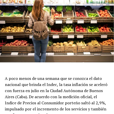
A poco menos de una semana que se conozca el dato
nacional que brinda el Indec, la tasa inflación se aceleró
con fuerza en julio en la Ciudad Autónoma de Buenos
Aires (Caba). De acuerdo con la medición oficial, el
Indice de Precios al Consumidor porteño saltó al 2,9%,
impulsado por el incremento de los servicios y también