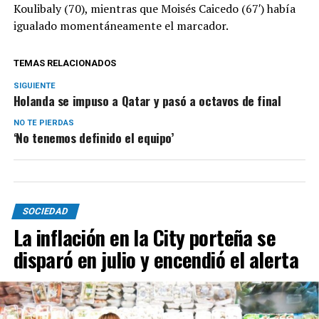
Koulibaly (70), mientras que Moisés Caicedo (67′) había
igualado momentáneamente el marcador.
TEMAS RELACIONADOS
SIGUIENTE
Holanda se impuso a Qatar y pasó a octavos de final
NO TE PIERDAS
‘No tenemos definido el equipo’
SOCIEDAD
La inflación en la City porteña se
disparó en julio y encendió el alerta