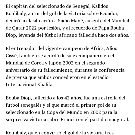
El capitán del seleccionado de Senegal, Kalidou
Koulibaly, autor del gol de la victoria sobre Ecuador,
dedicó la clasificación a Sadio Mané, ausente del Mundial
de Qatar 2022 por lesión, y al recuerdo de Papa Bouba
Diop, leyenda del fútbol africano fallecida hace dos años.
El entrenador del vigente campeón de África, Aliou
Cissé, también se acordó de su excompañero en el
Mundial de Corea y Japón 2002 en el segundo
aniversario de su fallecimiento, durante la conferencia
de prensa que ambos concedieron en el estadio
Internacional Khalifa.
Bouba Diop, fallecido a los 42 años, fue una estrella del
fútbol senegalés y el que marcó el primer gol de su
seleccionado en la Copa del Mundo en 2002 para la
sorpresiva victoria sobre Francia en el partido inaugural.
Koulibaly, quien convirtió el gol de la victoria tres