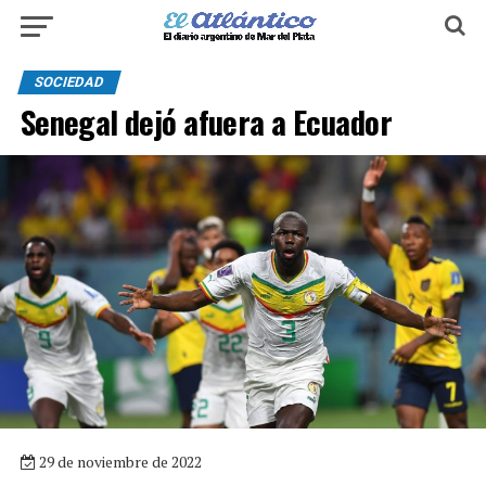
SOCIEDAD
Senegal dejó afuera a Ecuador
29 de noviembre de 2022