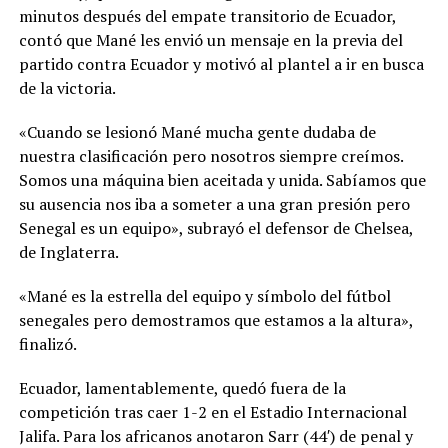
minutos después del empate transitorio de Ecuador,
contó que Mané les envió un mensaje en la previa del
partido contra Ecuador y motivó al plantel a ir en busca
de la victoria.
«Cuando se lesionó Mané mucha gente dudaba de
nuestra clasificación pero nosotros siempre creímos.
Somos una máquina bien aceitada y unida. Sabíamos que
su ausencia nos iba a someter a una gran presión pero
Senegal es un equipo», subrayó el defensor de Chelsea,
de Inglaterra.
«Mané es la estrella del equipo y símbolo del fútbol
senegales pero demostramos que estamos a la altura»,
finalizó.
Ecuador, lamentablemente, quedó fuera de la
competición tras caer 1-2 en el Estadio Internacional
Jalifa. Para los africanos anotaron Sarr (44′) de penal y