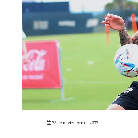
28 de noviembre de 2022