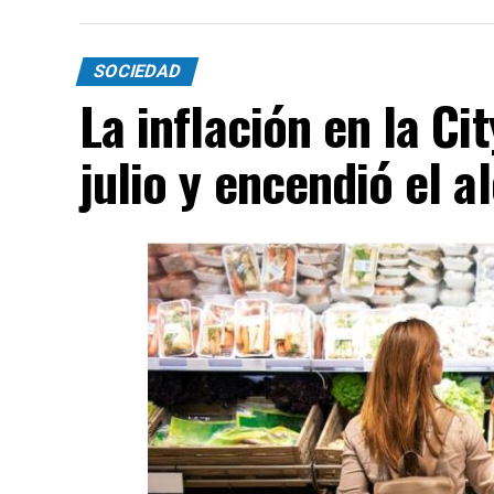
SOCIEDAD
La inflación en la Ci
julio y encendió el a