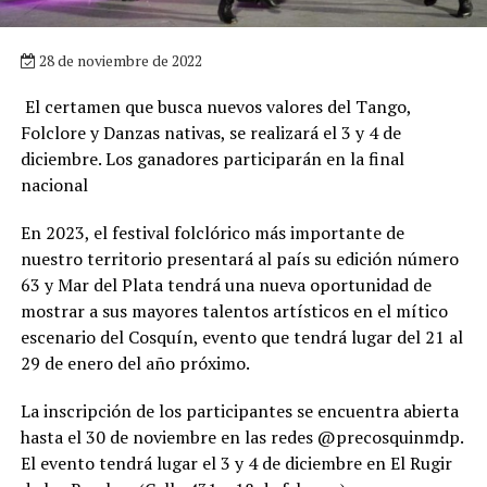
28 de noviembre de 2022
El certamen que busca nuevos valores del Tango,
Folclore y Danzas nativas, se realizará el 3 y 4 de
diciembre. Los ganadores participarán en la final
nacional
En 2023, el festival folclórico más importante de
nuestro territorio presentará al país su edición número
63 y Mar del Plata tendrá una nueva oportunidad de
mostrar a sus mayores talentos artísticos en el mítico
escenario del Cosquín, evento que tendrá lugar del 21 al
29 de enero del año próximo.
La inscripción de los participantes se encuentra abierta
hasta el 30 de noviembre en las redes @precosquinmdp.
El evento tendrá lugar el 3 y 4 de diciembre en El Rugir