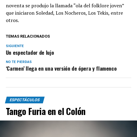
noventa se produjo la llamada “ola del folklore joven”
que iniciaron Soledad, Los Nocheros, Los Tekis, entre
otros.
TEMAS RELACIONADOS
SIGUIENTE
Un espectador de lujo
NO TE PIERDAS
‘Carmen’ llega en una versión de ópera y flamenco
ESPECTÁCULOS
Tango Furia en el Colón