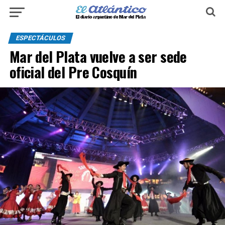
ESPECTÁCULOS
Mar del Plata vuelve a ser sede
oficial del Pre Cosquín