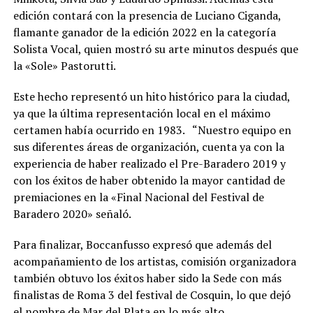
edición contará con la presencia de Luciano Ciganda,
flamante ganador de la edición 2022 en la categoría
Solista Vocal, quien mostró su arte minutos después que
la «Sole» Pastorutti.
Este hecho representó un hito histórico para la ciudad,
ya que la última representación local en el máximo
certamen había ocurrido en 1983. “Nuestro equipo en
sus diferentes áreas de organización, cuenta ya con la
experiencia de haber realizado el Pre-Baradero 2019 y
con los éxitos de haber obtenido la mayor cantidad de
premiaciones en la «Final Nacional del Festival de
Baradero 2020» señaló.
Para finalizar, Boccanfusso expresó que además del
acompañamiento de los artistas, comisión organizadora
también obtuvo los éxitos haber sido la Sede con más
finalistas de Roma 3 del festival de Cosquin, lo que dejó
el nombre de Mar del Plata en lo más alto