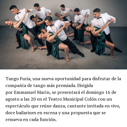
Tango Furia, una nueva oportunidad para disfrutar de la
compañía de tango más premiada. Dirigida
por Emmanuel Marín, se presentará el domingo 16 de
agosto a las 20 en el Teatro Municipal Colón con un
espectáculo que reúne danza, cantante invitada en vivo,
doce bailarines en escena y una propuesta que se
renueva en cada función.