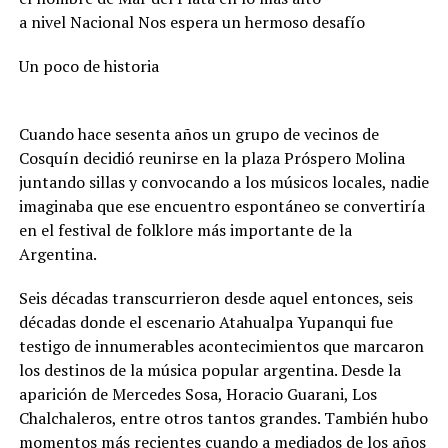
a nivel Nacional Nos espera un hermoso desafío
Un poco de historia
Cuando hace sesenta años un grupo de vecinos de
Cosquín decidió reunirse en la plaza Próspero Molina
juntando sillas y convocando a los músicos locales, nadie
imaginaba que ese encuentro espontáneo se convertiría
en el festival de folklore más importante de la
Argentina.
Seis décadas transcurrieron desde aquel entonces, seis
décadas donde el escenario Atahualpa Yupanqui fue
testigo de innumerables acontecimientos que marcaron
los destinos de la música popular argentina. Desde la
aparición de Mercedes Sosa, Horacio Guarani, Los
Chalchaleros, entre otros tantos grandes. También hubo
momentos más recientes cuando a mediados de los años