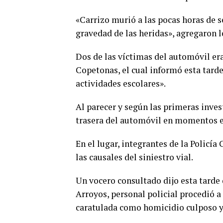
«Carrizo murió a las pocas horas de se
gravedad de las heridas», agregaron l
Dos de las víctimas del automóvil er
Copetonas, el cual informó esta tard
actividades escolares».
Al parecer y según las primeras inves
trasera del automóvil en momentos en
En el lugar, integrantes de la Policía
las causales del siniestro vial.
Un vocero consultado dijo esta tarde 
Arroyos, personal policial procedió a
caratulada como homicidio culposo y 