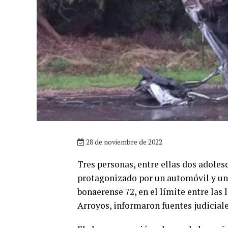
28 de noviembre de 2022
Tres personas, entre ellas dos adoles
protagonizado por un automóvil y una
bonaerense 72, en el límite entre las
Arroyos, informaron fuentes judiciales