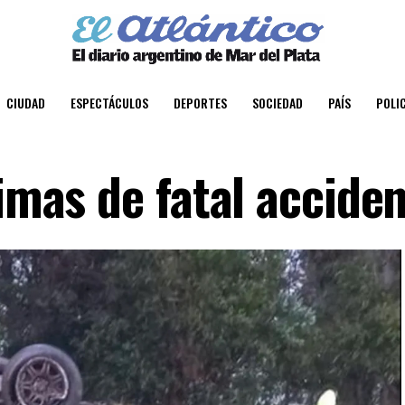
CIUDAD
ESPECTÁCULOS
DEPORTES
SOCIEDAD
PAÍS
POLIC
imas de fatal acciden