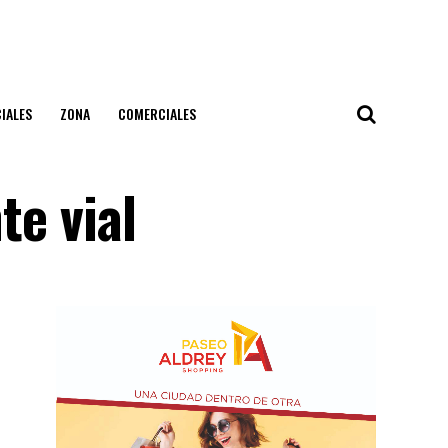
IALES
ZONA
COMERCIALES
te vial