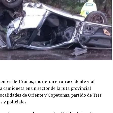
centes de 16 años, murieron en un accidente vial
 camioneta en un sector de la ruta provincial
 localidades de Oriente y Copetonas, partido de Tres
 y policiales.