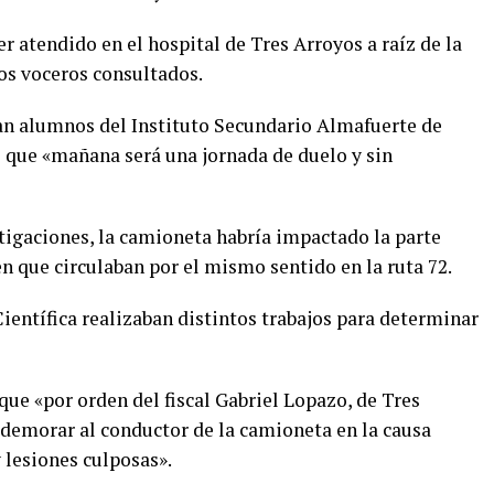
r atendido en el hospital de Tres Arroyos a raíz de la
os voceros consultados.
an alumnos del Instituto Secundario Almafuerte de
e que «mañana será una jornada de duelo y sin
tigaciones, la camioneta habría impactado la parte
 que circulaban por el mismo sentido en la ruta 72.
 Científica realizaban distintos trabajos para determinar
que «por orden del fiscal Gabriel Lopazo, de Tres
 demorar al conductor de la camioneta en la causa
lesiones culposas».