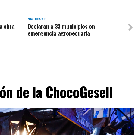
SIGUIENTE
a obra
Declaran a 33 municipios en
emergencia agropecuaria
ión de la ChocoGesell