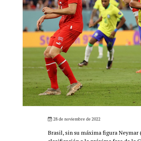
28 de noviembre de 2022
Brasil, sin su máxima figura Neymar (l