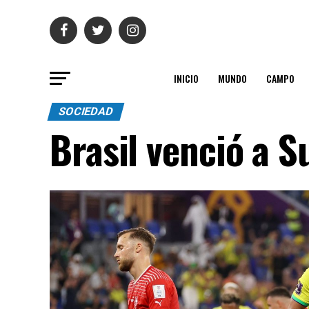
INICIO
MUNDO
CAMPO
SOCIEDAD
Brasil venció a Su