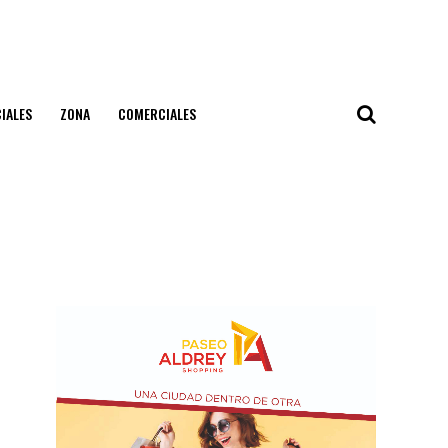
IALES
ZONA
COMERCIALES