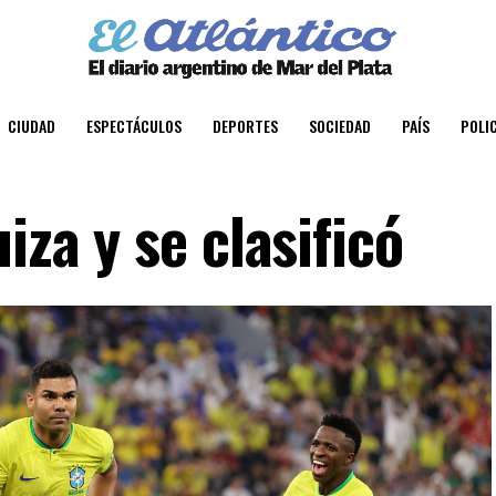
CIUDAD
ESPECTÁCULOS
DEPORTES
SOCIEDAD
PAÍS
POLIC
iza y se clasificó