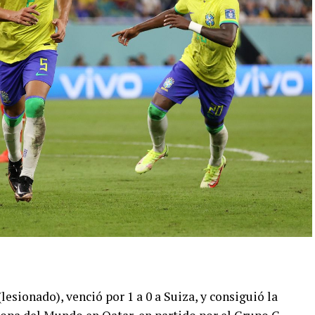
esionado), venció por 1 a 0 a Suiza, y consiguió la