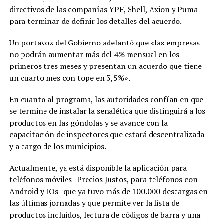
directivos de las compañías YPF, Shell, Axion y Puma
para terminar de definir los detalles del acuerdo.
Un portavoz del Gobierno adelantó que «las empresas
no podrán aumentar más del 4% mensual en los
primeros tres meses y presentan un acuerdo que tiene
un cuarto mes con tope en 3,5%».
En cuanto al programa, las autoridades confían en que
se termine de instalar la señalética que distinguirá a los
productos en las góndolas y se avance con la
capacitación de inspectores que estará descentralizada
y a cargo de los municipios.
Actualmente, ya está disponible la aplicación para
teléfonos móviles -Precios Justos, para teléfonos con
Android y IOs- que ya tuvo más de 100.000 descargas en
las últimas jornadas y que permite ver la lista de
productos incluidos, lectura de códigos de barra y una