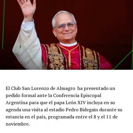
El Club San Lorenzo de Almagro ha presentado un
pedido formal ante la Conferencia Episcopal
Argentina para que el papa León XIV incluya en su
agenda una visita al estadio Pedro Bidegain durante su
estancia en el país, programada entre el 8 y el 11 de
noviembre.