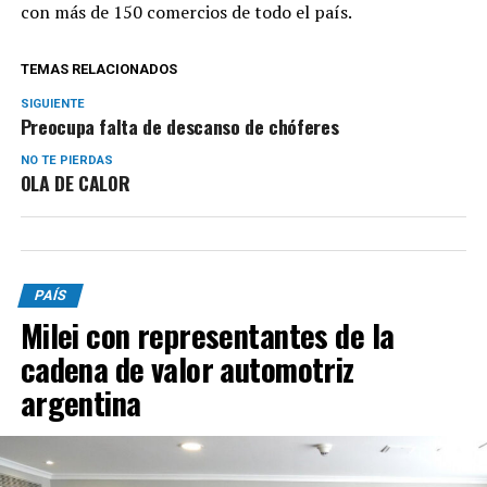
con más de 150 comercios de todo el país.
TEMAS RELACIONADOS
SIGUIENTE
Preocupa falta de descanso de chóferes
NO TE PIERDAS
OLA DE CALOR
PAÍS
Milei con representantes de la
cadena de valor automotriz
argentina