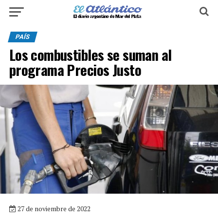
PAÍS
Los combustibles se suman al
programa Precios Justo
27 de noviembre de 2022