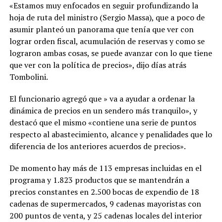
«Estamos muy enfocados en seguir profundizando la
hoja de ruta del ministro (Sergio Massa), que a poco de
asumir planteó un panorama que tenía que ver con
lograr orden fiscal, acumulación de reservas y como se
lograron ambas cosas, se puede avanzar con lo que tiene
que ver con la política de precios», dijo días atrás
Tombolini.
El funcionario agregó que » va a ayudar a ordenar la
dinámica de precios en un sendero más tranquilo», y
destacó que el mismo «contiene una serie de puntos
respecto al abastecimiento, alcance y penalidades que lo
diferencia de los anteriores acuerdos de precios».
De momento hay más de 113 empresas incluidas en el
programa y 1.823 productos que se mantendrán a
precios constantes en 2.500 bocas de expendio de 18
cadenas de supermercados, 9 cadenas mayoristas con
200 puntos de venta, y 25 cadenas locales del interior