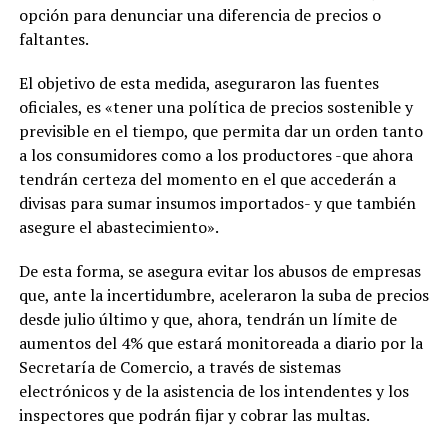
opción para denunciar una diferencia de precios o
faltantes.
El objetivo de esta medida, aseguraron las fuentes
oficiales, es «tener una política de precios sostenible y
previsible en el tiempo, que permita dar un orden tanto
a los consumidores como a los productores -que ahora
tendrán certeza del momento en el que accederán a
divisas para sumar insumos importados- y que también
asegure el abastecimiento».
De esta forma, se asegura evitar los abusos de empresas
que, ante la incertidumbre, aceleraron la suba de precios
desde julio último y que, ahora, tendrán un límite de
aumentos del 4% que estará monitoreada a diario por la
Secretaría de Comercio, a través de sistemas
electrónicos y de la asistencia de los intendentes y los
inspectores que podrán fijar y cobrar las multas.