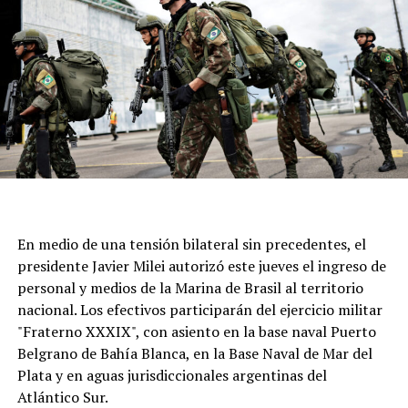
En medio de una tensión bilateral sin precedentes, el
presidente Javier Milei autorizó este jueves el ingreso de
personal y medios de la Marina de Brasil al territorio
nacional. Los efectivos participarán del ejercicio militar
"Fraterno XXXIX", con asiento en la base naval Puerto
Belgrano de Bahía Blanca, en la Base Naval de Mar del
Plata y en aguas jurisdiccionales argentinas del
Atlántico Sur.