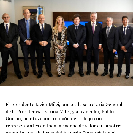
El presidente Javier Milei, junto a la secretaria General
de la Presidencia, Karina Milei, y al canciller, Pablo
Quirno, mantuvo una reunión de trabajo con
representantes de toda la cadena de valor automotriz
argentina tras la firma del Acuerdo Comercial en el