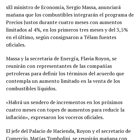
sEl ministro de Economía, Sergio Massa, anunciará
mañana que los combustibles integrarán el programa de
Precios Justos durante cuatro meses con aumentos
limitados al 4%, en los primeros tres meses y del 3,5%
en el último, según consignaron a Télam fuentes
oficiales.
Massa y la secretaria de Energía, Flavia Royon, se
reunirán con representantes de las compañías
petroleras para definir los términos del acuerdo que
contempla un aumento limitado en la venta de los
combustibles líquidos.
«Habrá un sendero de incrementos en los próximos
cuatro meses con topes de aumentos para reducir la
inflación», expresaron los voceros oficiales.
El jefe del Palacio de Hacienda, Royon y el secretario de
Comercio, Matías Tombolini, se reunirán mañana con