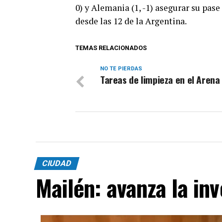
0) y Alemania (1, -1) asegurar su pase
desde las 12 de la Argentina.
TEMAS RELACIONADOS
NO TE PIERDAS
Tareas de limpieza en el Arena
CIUDAD
Mailén: avanza la inv