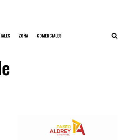
IALES
ZONA
COMERCIALES
de