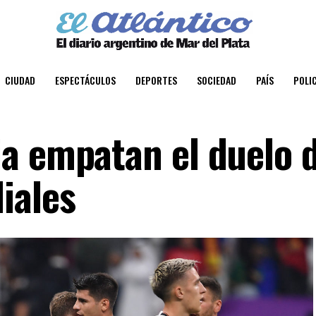
CIUDAD
ESPECTÁCULOS
DEPORTES
SOCIEDAD
PAÍS
POLIC
a empatan el duelo 
iales