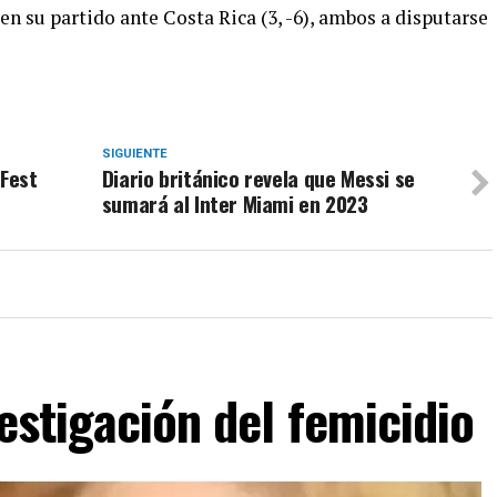
 en su partido ante Costa Rica (3, -6), ambos a disputarse
SIGUIENTE
 Fest
Diario británico revela que Messi se
sumará al Inter Miami en 2023
estigación del femicidio