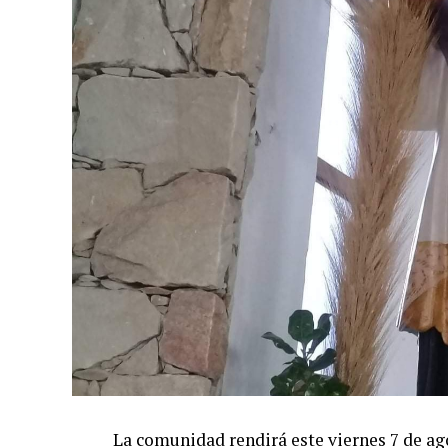
La comunidad rendirá este viernes 7 de ag