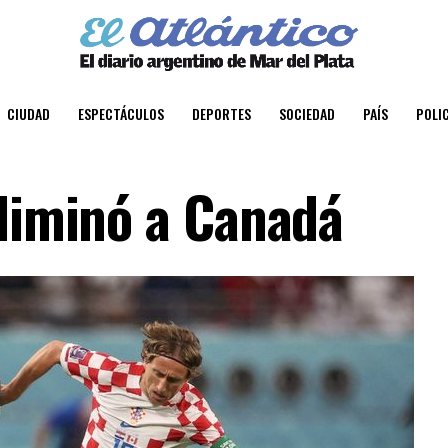
CIUDAD
ESPECTÁCULOS
DEPORTES
SOCIEDAD
PAÍS
POLIC
eliminó a Canadá