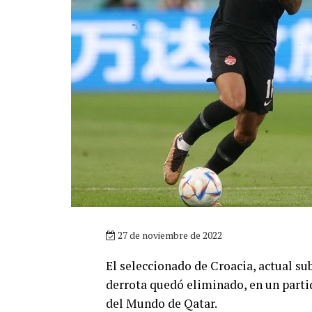
27 de noviembre de 2022
El seleccionado de Croacia, actual su
derrota quedó eliminado, en un parti
del Mundo de Qatar.