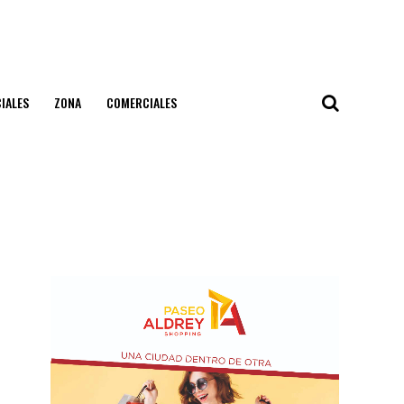
IALES
ZONA
COMERCIALES