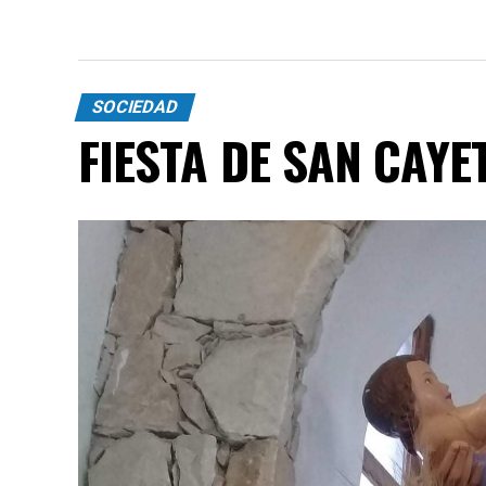
SOCIEDAD
FIESTA DE SAN CAYE