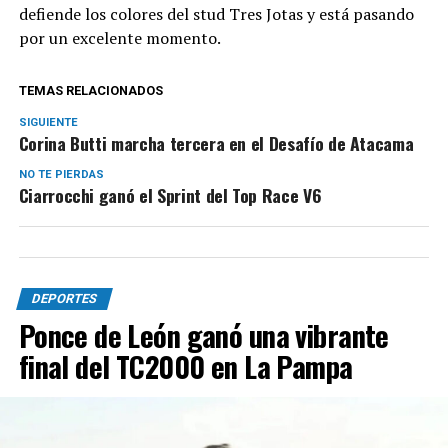
defiende los colores del stud Tres Jotas y está pasando
por un excelente momento.
TEMAS RELACIONADOS
SIGUIENTE
Corina Butti marcha tercera en el Desafío de Atacama
NO TE PIERDAS
Ciarrocchi ganó el Sprint del Top Race V6
DEPORTES
Ponce de León ganó una vibrante
final del TC2000 en La Pampa