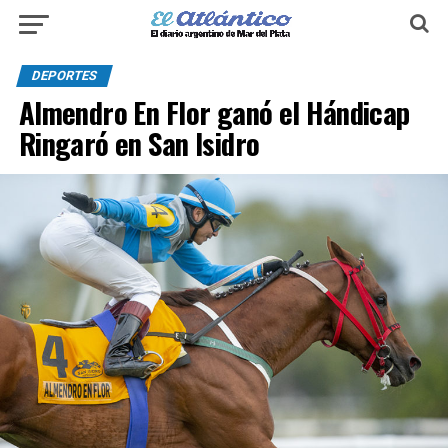
DEPORTES
Almendro En Flor ganó el Hándicap
Ringaró en San Isidro