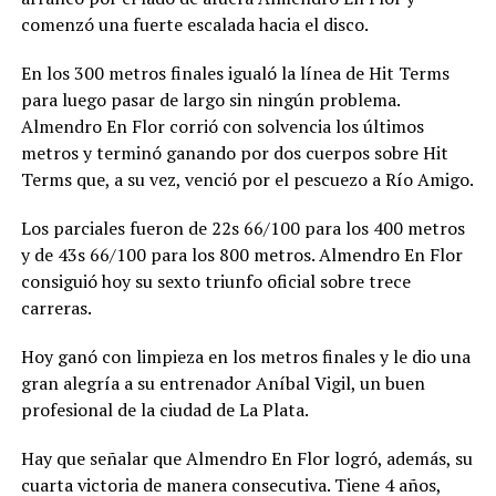
comenzó una fuerte escalada hacia el disco.
En los 300 metros finales igualó la línea de Hit Terms
para luego pasar de largo sin ningún problema.
Almendro En Flor corrió con solvencia los últimos
metros y terminó ganando por dos cuerpos sobre Hit
Terms que, a su vez, venció por el pescuezo a Río Amigo.
Los parciales fueron de 22s 66/100 para los 400 metros
y de 43s 66/100 para los 800 metros. Almendro En Flor
consiguió hoy su sexto triunfo oficial sobre trece
carreras.
Hoy ganó con limpieza en los metros finales y le dio una
gran alegría a su entrenador Aníbal Vigil, un buen
profesional de la ciudad de La Plata.
Hay que señalar que Almendro En Flor logró, además, su
cuarta victoria de manera consecutiva. Tiene 4 años,