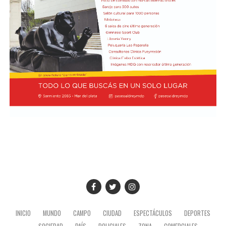
INICIO
MUNDO
CAMPO
CIUDAD
ESPECTÁCULOS
DEPORTES