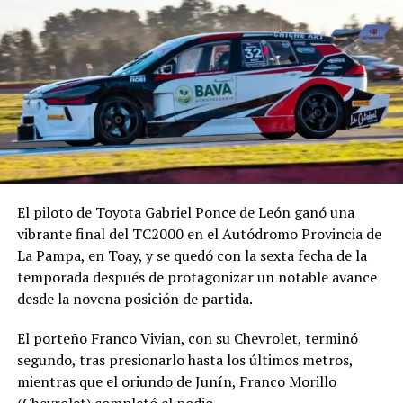
El piloto de Toyota Gabriel Ponce de León ganó una
vibrante final del TC2000 en el Autódromo Provincia de
La Pampa, en Toay, y se quedó con la sexta fecha de la
temporada después de protagonizar un notable avance
desde la novena posición de partida.
El porteño Franco Vivian, con su Chevrolet, terminó
segundo, tras presionarlo hasta los últimos metros,
mientras que el oriundo de Junín, Franco Morillo