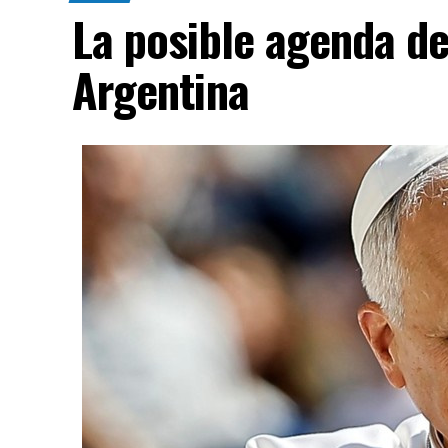
La posible agenda de
Argentina