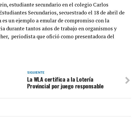
in, estudiante secundario en el colegio Carlos
 Estudiantes Secundarios, secuestrado el 18 de abril de
in es un ejemplo a emular de compromiso con la
ia durante tantos años de trabajo en organismos y
her, periodista que ofició como presentadora del
SIGUIENTE
La WLA certifica a la Lotería
Provincial por juego responsable