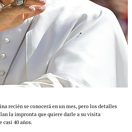
ina recién se conocerá en un mes, pero los detalles
an la impronta que quiere darle a su visita
 casi 40 años.