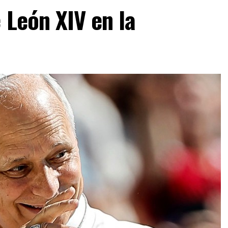
 León XIV en la