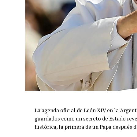
La agenda oficial de León XIV en la Argent
guardados como un secreto de Estado revel
histórica, la primera de un Papa después de