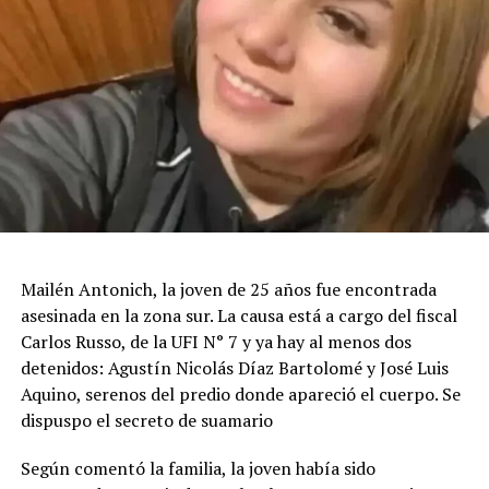
Mailén Antonich, la joven de 25 años fue encontrada
asesinada en la zona sur. La causa está a cargo del fiscal
Carlos Russo, de la UFI N° 7 y ya hay al menos dos
detenidos: Agustín Nicolás Díaz Bartolomé y José Luis
Aquino, serenos del predio donde apareció el cuerpo. Se
dispuspo el secreto de suamario
Según comentó la familia, la joven había sido