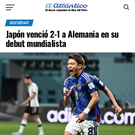
SOCIEDAD
Japón venció 2-1 a Alemania en su
debut mundialista