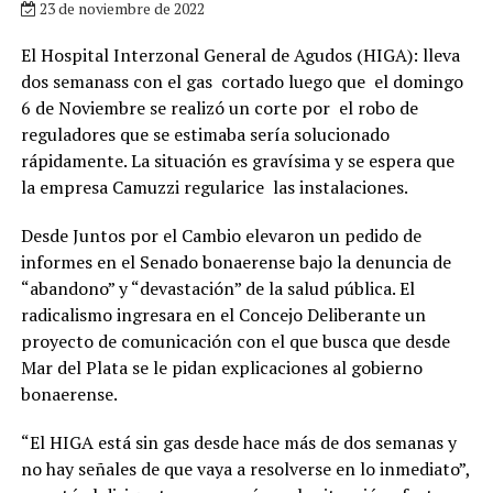
23 de noviembre de 2022
El Hospital Interzonal General de Agudos (HIGA): lleva
dos semanass con el gas cortado luego que el domingo
6 de Noviembre se realizó un corte por el robo de
reguladores que se estimaba sería solucionado
rápidamente. La situación es gravísima y se espera que
la empresa Camuzzi regularice las instalaciones.
Desde Juntos por el Cambio elevaron un pedido de
informes en el Senado bonaerense bajo la denuncia de
“abandono” y “devastación” de la salud pública. El
radicalismo ingresara en el Concejo Deliberante un
proyecto de comunicación con el que busca que desde
Mar del Plata se le pidan explicaciones al gobierno
bonaerense.
“El HIGA está sin gas desde hace más de dos semanas y
no hay señales de que vaya a resolverse en lo inmediato”,