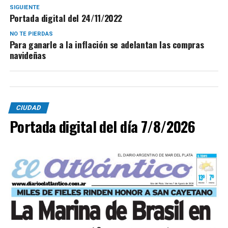
SIGUIENTE
Portada digital del 24/11/2022
NO TE PIERDAS
Para ganarle a la inflación se adelantan las compras
navideñas
CIUDAD
Portada digital del día 7/8/2026