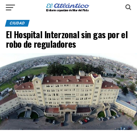
CIUDAD
El Hospital Interzonal sin gas por el
robo de reguladores