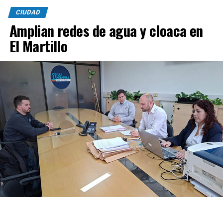
CIUDAD
Amplian redes de agua y cloaca en
El Martillo