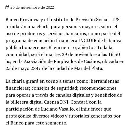
23 de noviembre de 2022
Banco Provincia y el Instituto de Previsión Social –IPS–
brindarán una charla para personas mayores sobre el
uso de productos y servicios bancarios, como parte del
programa de educación financiera INCLUIR de la banca
pública bonaerense. El encuentro, abierto a toda la
comunidad, será el martes 29 de noviembre a las 16.30
hs, en la Asociación de Empleados de Casinos, ubicada en
25 de mayo 2847 de la ciudad de Mar del Plata.
La charla girará en torno a temas como: herramientas
financieras; consejos de seguridad; recomendaciones
para operar a través de canales digitales y beneficios de
la billetera digital Cuenta DNI. Contará con la
participación de Luciano Vasallo, el influencer que
protagoniza diversos videos y tutoriales generados por
el Banco para este segmento.