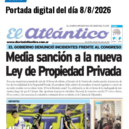
Portada digital del día 8/8/2026