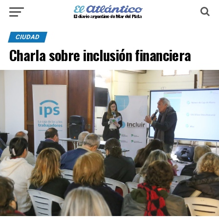
CIUDAD
Charla sobre inclusión financiera