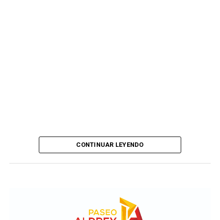
CONTINUAR LEYENDO