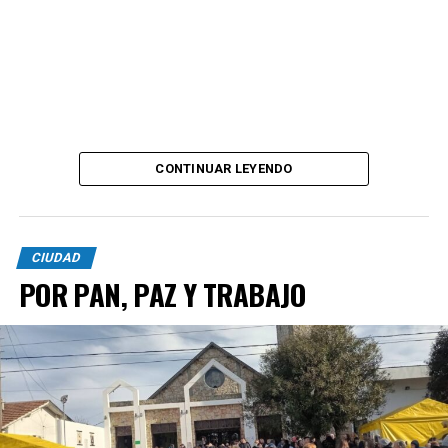
CONTINUAR LEYENDO
CIUDAD
POR PAN, PAZ Y TRABAJO