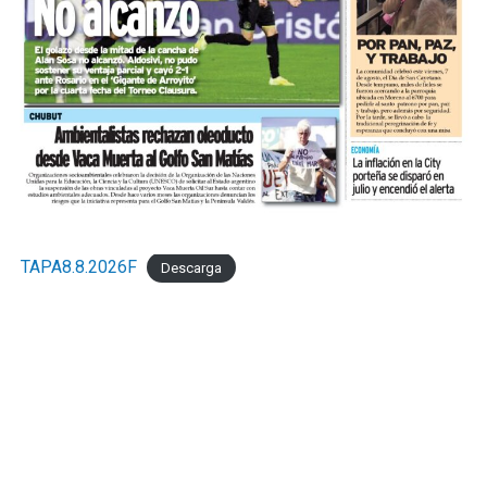
TAPA8.8.2026F
Descarga