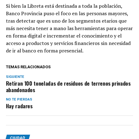
Si bien la Libreta está destinada a toda la población,
Banco Provincia puso el foco en las personas mayores,
tras detectar que es uno de los segmentos etarios que
más necesita tener a mano las herramientas para operar
en forma digital e incrementar el conocimiento y el
acceso a productos y servicios financieros sin necesidad
de ir al banco en forma presencial.
TEMAS RELACIONADOS
SIGUIENTE
Retiran 100 toneladas de residuos de terrenos privados
abandonados
NO TE PIERDAS
Hay radares
CIUDAD