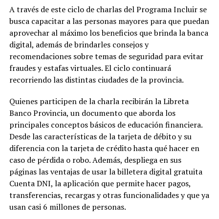
A través de este ciclo de charlas del Programa Incluir se
busca capacitar a las personas mayores para que puedan
aprovechar al máximo los beneficios que brinda la banca
digital, además de brindarles consejos y
recomendaciones sobre temas de seguridad para evitar
fraudes y estafas virtuales. El ciclo continuará
recorriendo las distintas ciudades de la provincia.
Quienes participen de la charla recibirán la Libreta
Banco Provincia, un documento que aborda los
principales conceptos básicos de educación financiera.
Desde las características de la tarjeta de débito y su
diferencia con la tarjeta de crédito hasta qué hacer en
caso de pérdida o robo. Además, despliega en sus
páginas las ventajas de usar la billetera digital gratuita
Cuenta DNI, la aplicación que permite hacer pagos,
transferencias, recargas y otras funcionalidades y que ya
usan casi 6 millones de personas.