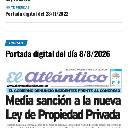
NO TE PIERDAS
Portada digital del 23/11/2022
CIUDAD
Portada digital del día 8/8/2026