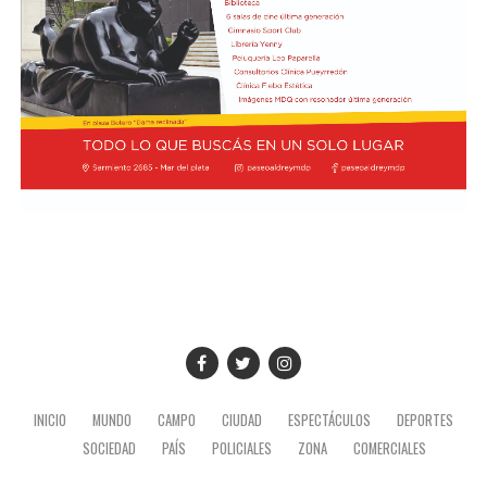
INICIO
MUNDO
CAMPO
CIUDAD
ESPECTÁCULOS
DEPORTES
SOCIEDAD
PAÍS
POLICIALES
ZONA
COMERCIALES