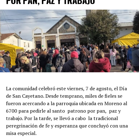
La comunidad celebró este viernes, 7 de agosto, el Día
de San Cayetano. Desde temprano, miles de fieles se
fueron acercando a la parroquia ubicada en Moreno al
6700 para pedirle al santo patrono por pan, paz y
trabajo. Por la tarde, se llevó a cabo la tradicional
peregrinación de fe y esperanza que concluyó con una
misa especial.