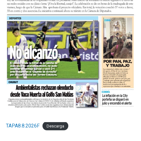
TAPA8.8.2026F
Descarga