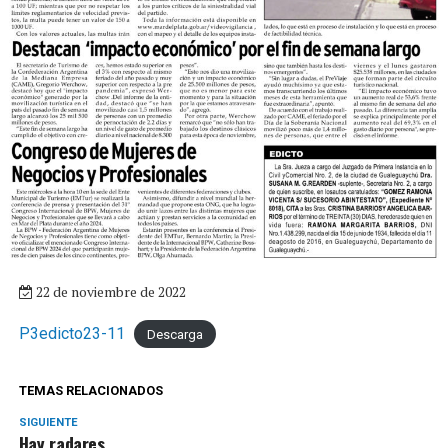
22 de noviembre de 2022
P3edicto23-11
Descarga
TEMAS RELACIONADOS
SIGUIENTE
Hay radares