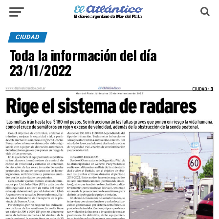
CIUDAD
Toda la información del día
23/11/2022