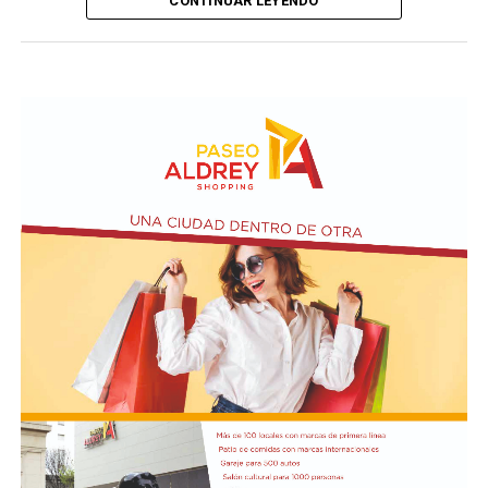
CONTINUAR LEYENDO