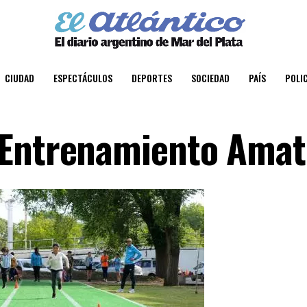
CIUDAD
ESPECTÁCULOS
DEPORTES
SOCIEDAD
PAÍS
POLIC
 Entrenamiento Amat