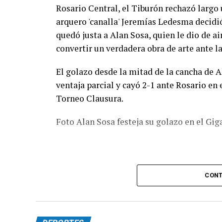
Rosario Central, el Tiburón rechazó largo 
arquero 'canalla' Jeremías Ledesma decidió 
quedó justa a Alan Sosa, quien le dio de a
convertir un verdadera obra de arte ante la
El golazo desde la mitad de la cancha de A
ventaja parcial y cayó 2-1 ante Rosario en 
Torneo Clausura.
Foto Alan Sosa festeja su golazo en el Gig
CONT