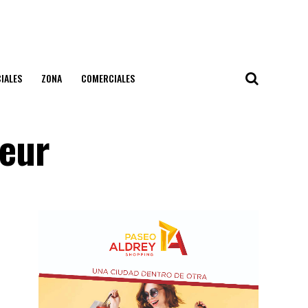
IALES
ZONA
COMERCIALES
eur