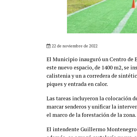
22 de noviembre de 2022
El Municipio inauguró un Centro de 
este nuevo espacio, de 1400 m2, se in
calistenia y un a corredera de sintétic
piques y entrada en calor.
Las tareas incluyeron la colocación 
marcar senderos y unificar la interv
el marco de la forestación de la zona.
El intendente Guillermo Montenegro r