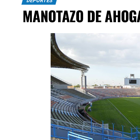
DEPORTES
MANOTAZO DE AHOG