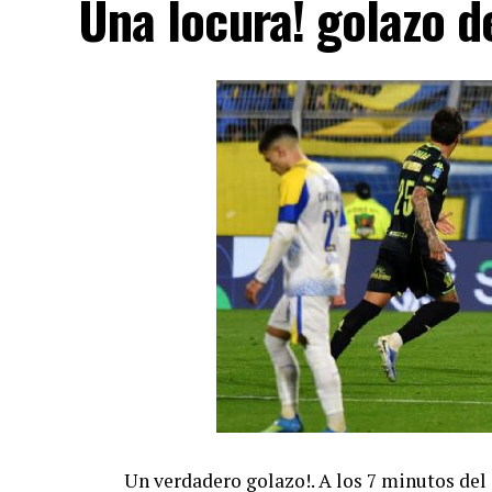
Una locura! golazo 
Un verdadero golazo!. A los 7 minutos del