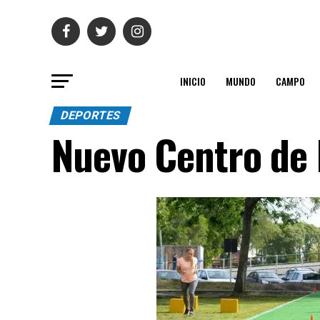
INICIO
MUNDO
CAMPO
DEPORTES
Nuevo Centro de