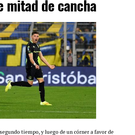
de mitad de cancha
 segundo tiempo, y luego de un córner a favor de