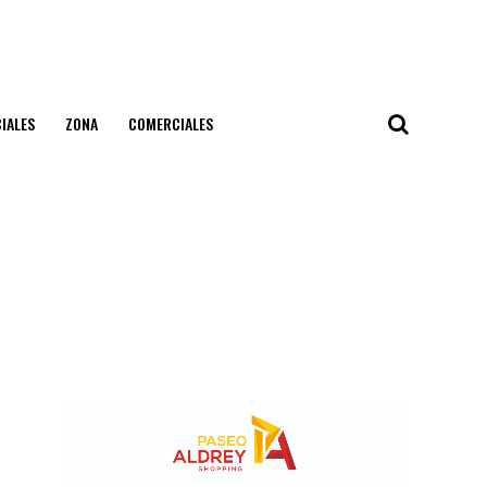
IALES
ZONA
COMERCIALES