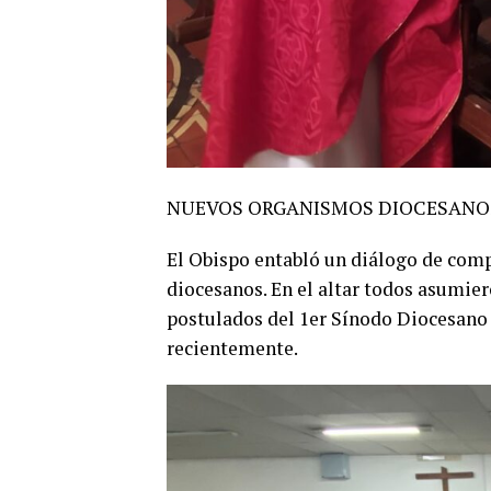
NUEVOS ORGANISMOS DIOCESANO
El Obispo entabló un diálogo de com
diocesanos. En el altar todos asumie
postulados del 1er Sínodo Diocesano 
recientemente.