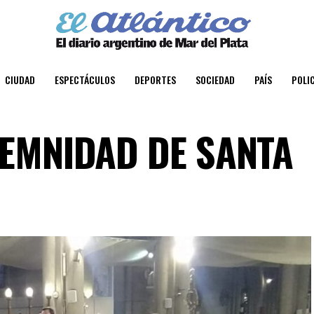
CIUDAD
ESPECTÁCULOS
DEPORTES
SOCIEDAD
PAÍS
POLIC
LEMNIDAD DE SANTA