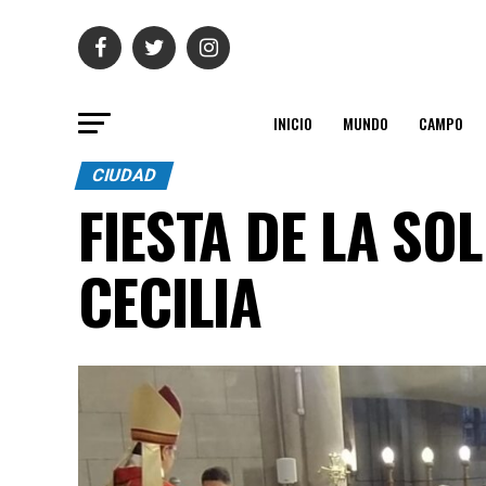
INICIO
MUNDO
CAMPO
CIUDAD
FIESTA DE LA SO
CECILIA