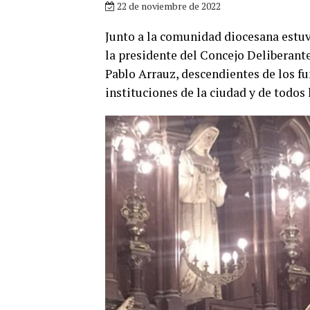
22 de noviembre de 2022
Junto a la comunidad diocesana estu
la presidente del Concejo Deliberant
Pablo Arrauz, descendientes de los f
instituciones de la ciudad y de todos