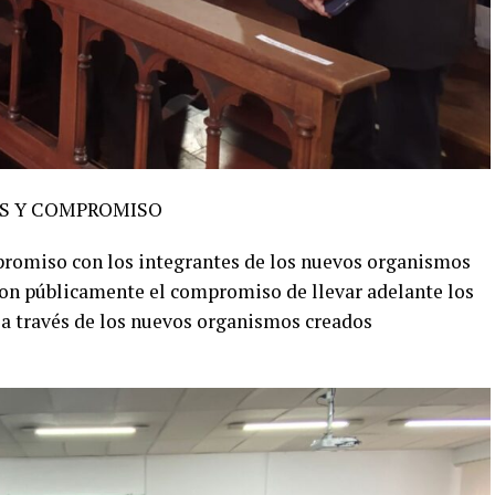
S Y COMPROMISO
promiso con los integrantes de los nuevos organismos
ron públicamente el compromiso de llevar adelante los
a través de los nuevos organismos creados