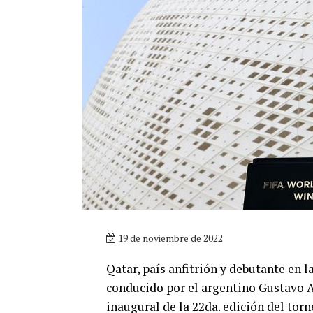
19 de noviembre de 2022
Qatar, país anfitrión y debutante en 
conducido por el argentino Gustavo A
inaugural de la 22da. edición del tor