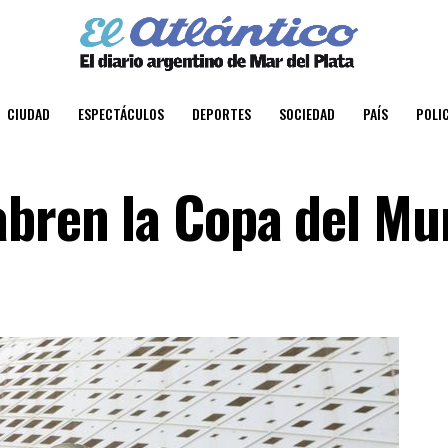
CIUDAD
ESPECTÁCULOS
DEPORTES
SOCIEDAD
PAÍS
POLIC
abren la Copa del M