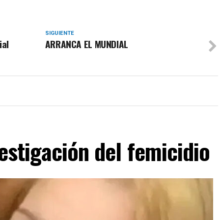
SIGUIENTE
ial
ARRANCA EL MUNDIAL
estigación del femicidio