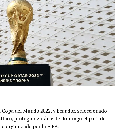
la Copa del Mundo 2022, y Ecuador, seleccionado
lfaro, protagonizarán este domingo el partido
neo organizado por la FIFA.